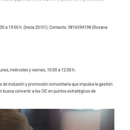
30 a 19:00 h. (Inicia 20/01). Contacto: 3816594198 (Roxana
unes, miércoles y viernes, 10:00 a 12:00 h.
cas de inclusión y promoción comunitaria que impulsa la gestión
en busca convertir a los CIC en puntos estratégicos de