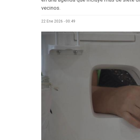
vecinos.
22 Ene 2026 - 00:49