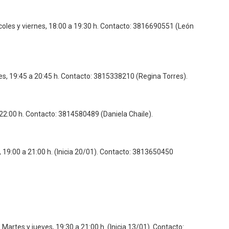
oles y viernes, 18:00 a 19:30 h. Contacto: 3816690551 (León
es, 19:45 a 20:45 h. Contacto: 3815338210 (Regina Torres).
22:00 h. Contacto: 3814580489 (Daniela Chaile).
 19:00 a 21:00 h. (Inicia 20/01). Contacto: 3813650450
:
Martes y jueves, 19:30 a 21:00 h. (Inicia 13/01). Contacto: