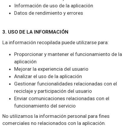
Información de uso de la aplicación
Datos de rendimiento y errores
3. USO DE LA INFORMACIÓN
La información recopilada puede utilizarse para:
Proporcionar y mantener el funcionamiento de la
aplicación
Mejorar la experiencia del usuario
Analizar el uso de la aplicación
Gestionar funcionalidades relacionadas con el
reciclaje y participación del usuario
Enviar comunicaciones relacionadas con el
funcionamiento del servicio
No utilizamos la información personal para fines
comerciales no relacionados con la aplicación.