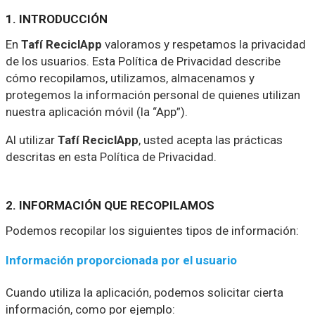
1. INTRODUCCIÓN
En
Tafí ReciclApp
valoramos y respetamos la privacidad
de los usuarios. Esta Política de Privacidad describe
cómo recopilamos, utilizamos, almacenamos y
protegemos la información personal de quienes utilizan
nuestra aplicación móvil (la “App”).
Al utilizar
Tafí ReciclApp
, usted acepta las prácticas
descritas en esta Política de Privacidad.
2. INFORMACIÓN QUE RECOPILAMOS
Podemos recopilar los siguientes tipos de información:
Información proporcionada por el usuario
Cuando utiliza la aplicación, podemos solicitar cierta
información, como por ejemplo: