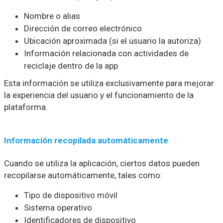
Nombre o alias
Dirección de correo electrónico
Ubicación aproximada (si el usuario la autoriza)
Información relacionada con actividades de
reciclaje dentro de la app
Esta información se utiliza exclusivamente para mejorar
la experiencia del usuario y el funcionamiento de la
plataforma.
Información recopilada automáticamente
Cuando se utiliza la aplicación, ciertos datos pueden
recopilarse automáticamente, tales como:
Tipo de dispositivo móvil
Sistema operativo
Identificadores de dispositivo