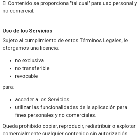
El Contenido se proporciona "tal cual" para uso personal y
no comercial.
Uso de los Servicios
Sujeto al cumplimiento de estos Términos Legales, le
otorgamos una licencia:
no exclusiva
no transferible
revocable
para:
acceder a los Servicios
utilizar las funcionalidades de la aplicación para
fines personales y no comerciales.
Queda prohibido copiar, reproducir, redistribuir o explotar
comercialmente cualquier contenido sin autorización