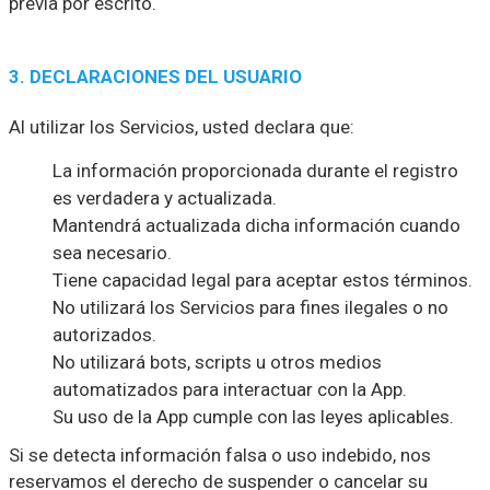
previa por escrito.
3. DECLARACIONES DEL USUARIO
Al utilizar los Servicios, usted declara que:
La información proporcionada durante el registro
es verdadera y actualizada.
Mantendrá actualizada dicha información cuando
sea necesario.
Tiene capacidad legal para aceptar estos términos.
No utilizará los Servicios para fines ilegales o no
autorizados.
No utilizará bots, scripts u otros medios
automatizados para interactuar con la App.
Su uso de la App cumple con las leyes aplicables.
Si se detecta información falsa o uso indebido, nos
reservamos el derecho de suspender o cancelar su