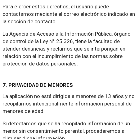
Para ejercer estos derechos, el usuario puede
contactarnos mediante el correo electrónico indicado en
la sección de contacto.
La Agencia de Acceso a la Información Pública, órgano
de control de la Ley N° 25.326, tiene la facultad de
atender denuncias y reclamos que se interpongan en
relación con el incumplimiento de las normas sobre
protección de datos personales.
7. PRIVACIDAD DE MENORES
La aplicación no está dirigida a menores de 13 años y no
recopilamos intencionalmente información personal de
menores de edad.
Si detectamos que se ha recopilado información de un
menor sin consentimiento parental, procederemos a
eliminar dicha información.