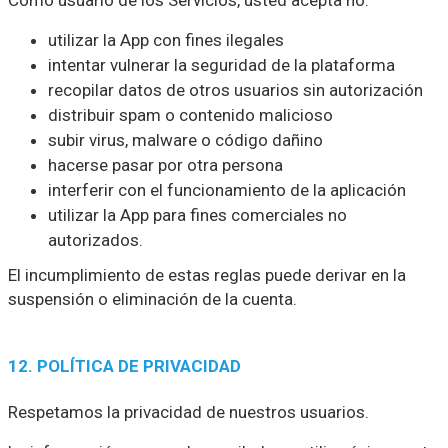
Como usuario de los Servicios, usted acepta no:
utilizar la App con fines ilegales
intentar vulnerar la seguridad de la plataforma
recopilar datos de otros usuarios sin autorización
distribuir spam o contenido malicioso
subir virus, malware o código dañino
hacerse pasar por otra persona
interferir con el funcionamiento de la aplicación
utilizar la App para fines comerciales no
autorizados.
El incumplimiento de estas reglas puede derivar en la
suspensión o eliminación de la cuenta.
12. POLÍTICA DE PRIVACIDAD
Respetamos la privacidad de nuestros usuarios.