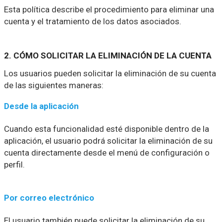
Esta política describe el procedimiento para eliminar una
cuenta y el tratamiento de los datos asociados.
2. CÓMO SOLICITAR LA ELIMINACIÓN DE LA CUENTA
Los usuarios pueden solicitar la eliminación de su cuenta
de las siguientes maneras:
Desde la aplicación
Cuando esta funcionalidad esté disponible dentro de la
aplicación, el usuario podrá solicitar la eliminación de su
cuenta directamente desde el menú de configuración o
perfil.
Por correo electrónico
El usuario también puede solicitar la eliminación de su