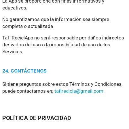
La App se proporciona con fines informativos y
educativos.
No garantizamos que la información sea siempre
completa o actualizada.
Tafí ReciclApp no será responsable por daños indirectos
derivados del uso o la imposibilidad de uso de los
Servicios.
24. CONTÁCTENOS
Si tiene preguntas sobre estos Términos y Condiciones,
puede contactarnos en:
tafirecicla@gmail.com
.
POLÍTICA DE PRIVACIDAD