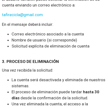
cuenta enviando un correo electrónico a:
tafirecicla@gmail.com
En el mensaje deberá incluir:
Correo electrónico asociado a la cuenta
Nombre de usuario (si corresponde)
Solicitud explícita de eliminación de cuenta
3. PROCESO DE ELIMINACIÓN
Una vez recibida la solicitud:
La cuenta será desactivada y eliminada de nuestros
sistemas.
El proceso de eliminación puede tardar
hasta 30
días
desde la confirmación de la solicitud.
Una vez eliminada la cuenta, el acceso a la