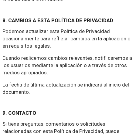
8. CAMBIOS A ESTA POLÍTICA DE PRIVACIDAD
Podemos actualizar esta Política de Privacidad
ocasionalmente para refl ejar cambios en la aplicación o
en requisitos legales.
Cuando realicemos cambios relevantes, notifi caremos a
los usuarios mediante la aplicación o a través de otros
medios apropiados.
La fecha de última actualización se indicará al inicio del
documento.
9. CONTACTO
Si tiene preguntas, comentarios o solicitudes
relacionadas con esta Política de Privacidad, puede