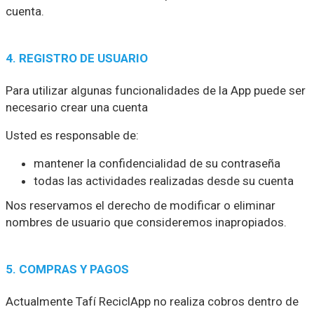
cuenta.
4. REGISTRO DE USUARIO
Para utilizar algunas funcionalidades de la App puede ser
necesario crear una cuenta
Usted es responsable de:
mantener la confidencialidad de su contraseña
todas las actividades realizadas desde su cuenta
Nos reservamos el derecho de modificar o eliminar
nombres de usuario que consideremos inapropiados.
5. COMPRAS Y PAGOS
Actualmente Tafí ReciclApp no realiza cobros dentro de