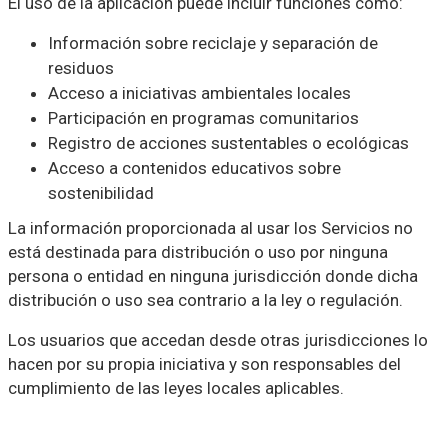
El uso de la aplicación puede incluir funciones como:
Información sobre reciclaje y separación de
residuos
Acceso a iniciativas ambientales locales
Participación en programas comunitarios
Registro de acciones sustentables o ecológicas
Acceso a contenidos educativos sobre
sostenibilidad
La información proporcionada al usar los Servicios no
está destinada para distribución o uso por ninguna
persona o entidad en ninguna jurisdicción donde dicha
distribución o uso sea contrario a la ley o regulación.
Los usuarios que accedan desde otras jurisdicciones lo
hacen por su propia iniciativa y son responsables del
cumplimiento de las leyes locales aplicables.