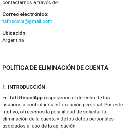
contactarnos a través de:
Correo electrónico:
tafirecicla@gmail.com
Ubicación:
Argentina
POLÍTICA DE ELIMINACIÓN DE CUENTA
1. INTRODUCCIÓN
En
Tafí ReciclApp
respetamos el derecho de los
usuarios a controlar su información personal. Por este
motivo, ofrecemos la posibilidad de solicitar la
eliminación de la cuenta y de los datos personales
asociados al uso de la aplicación.