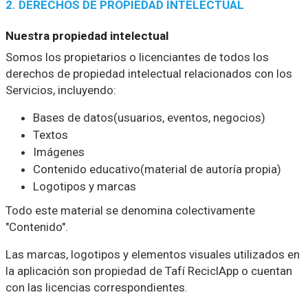
2. DERECHOS DE PROPIEDAD INTELECTUAL
Nuestra propiedad intelectual
Somos los propietarios o licenciantes de todos los
derechos de propiedad intelectual relacionados con los
Servicios, incluyendo:
Bases de datos(usuarios, eventos, negocios)
Textos
Imágenes
Contenido educativo(material de autoría propia)
Logotipos y marcas
Todo este material se denomina colectivamente
"Contenido".
Las marcas, logotipos y elementos visuales utilizados en
la aplicación son propiedad de Tafí ReciclApp o cuentan
con las licencias correspondientes.