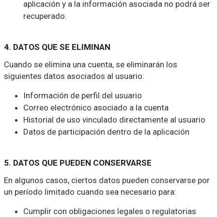
aplicación y a la información asociada no podrá ser
recuperado.
4. DATOS QUE SE ELIMINAN
Cuando se elimina una cuenta, se eliminarán los
siguientes datos asociados al usuario:
Información de perfil del usuario
Correo electrónico asociado a la cuenta
Historial de uso vinculado directamente al usuario
Datos de participación dentro de la aplicación
5. DATOS QUE PUEDEN CONSERVARSE
En algunos casos, ciertos datos pueden conservarse por
un período limitado cuando sea necesario para:
Cumplir con obligaciones legales o regulatorias