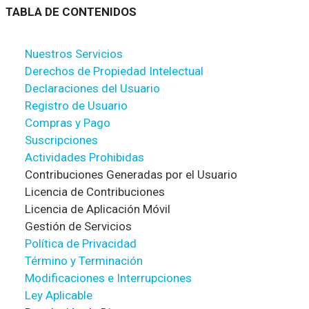
TABLA DE CONTENIDOS
Nuestros Servicios
Derechos de Propiedad Intelectual
Declaraciones del Usuario
Registro de Usuario
Compras y Pago
Suscripciones
Actividades Prohibidas
Contribuciones Generadas por el Usuario
Licencia de Contribuciones
Licencia de Aplicación Móvil
Gestión de Servicios
Política de Privacidad
Término y Terminación
Modificaciones e Interrupciones
Ley Aplicable