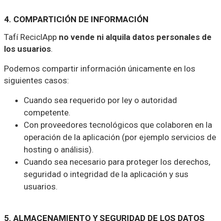
4. COMPARTICIÓN DE INFORMACIÓN
Tafí ReciclApp
no vende ni alquila datos personales de
los usuarios
.
Podemos compartir información únicamente en los
siguientes casos:
Cuando sea requerido por ley o autoridad
competente.
Con proveedores tecnológicos que colaboren en la
operación de la aplicación (por ejemplo servicios de
hosting o análisis).
Cuando sea necesario para proteger los derechos,
seguridad o integridad de la aplicación y sus
usuarios.
5. ALMACENAMIENTO Y SEGURIDAD DE LOS DATOS