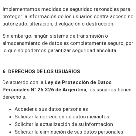
Implementamos medidas de seguridad razonables para
proteger la información de los usuarios contra acceso no
autorizado, alteración, divulgación o destrucción.
Sin embargo, ningún sistema de transmisión o
almacenamiento de datos es completamente seguro, por
lo que no podemos garantizar seguridad absoluta.
6. DERECHOS DE LOS USUARIOS
De acuerdo con la
Ley de Protección de Datos
Personales N° 25.326 de Argentina
, los usuarios tienen
derecho a:
Acceder a sus datos personales
Solicitar la corrección de datos inexactos
Solicitar la actualización de su información
Solicitar la eliminación de sus datos personales