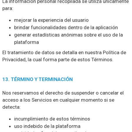
La información personal recopilada se utiliza únicamente
para:
mejorar la experiencia del usuario
brindar funcionalidades dentro de la aplicación
generar estadísticas anónimas sobre el uso de la
plataforma
El tratamiento de datos se detalla en nuestra Política de
Privacidad, la cual forma parte de estos Términos.
13. TÉRMINO Y TERMINACIÓN
Nos reservamos el derecho de suspender o cancelar el
acceso a los Servicios en cualquier momento si se
detecta:
incumplimiento de estos términos
uso indebido de la plataforma