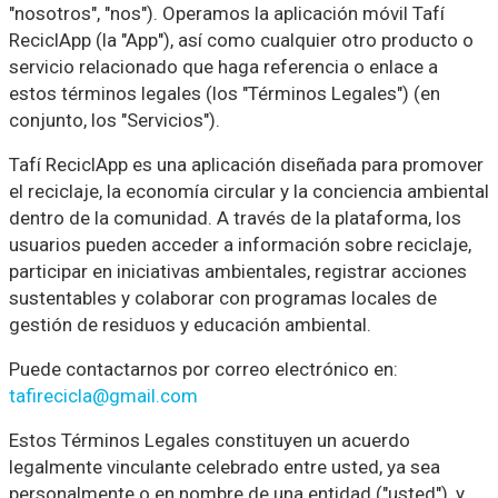
"nosotros", "nos"). Operamos la aplicación móvil Tafí
ReciclApp (la "App"), así como cualquier otro producto o
servicio relacionado que haga referencia o enlace a
estos términos legales (los "Términos Legales") (en
conjunto, los "Servicios").
Tafí ReciclApp es una aplicación diseñada para promover
el reciclaje, la economía circular y la conciencia ambiental
dentro de la comunidad. A través de la plataforma, los
usuarios pueden acceder a información sobre reciclaje,
participar en iniciativas ambientales, registrar acciones
sustentables y colaborar con programas locales de
gestión de residuos y educación ambiental.
Puede contactarnos por correo electrónico en:
tafirecicla@gmail.com
Estos Términos Legales constituyen un acuerdo
legalmente vinculante celebrado entre usted, ya sea
personalmente o en nombre de una entidad ("usted"), y