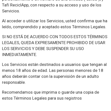
Tafí ReciclApp, con respecto a su acceso y uso de los
Servicios.
Al acceder o utilizar los Servicios, usted confirma que ha
leído, comprendido y aceptado estos Términos Legales.
SI NO ESTÁ DE ACUERDO CON TODOS ESTOS TÉRMINOS
LEGALES, QUEDA EXPRESAMENTE PROHIBIDO DE USAR
LOS SERVICIOS Y DEBE SUSPENDER SU USO
INMEDIATAMENTE.
Los Servicios están destinados a usuarios que tengan al
menos 18 años de edad. Las personas menores de 18
años deberán contar con la supervisión de un adulto
responsable.
Recomendamos que imprima o guarde una copia de
estos Términos Legales para sus registros