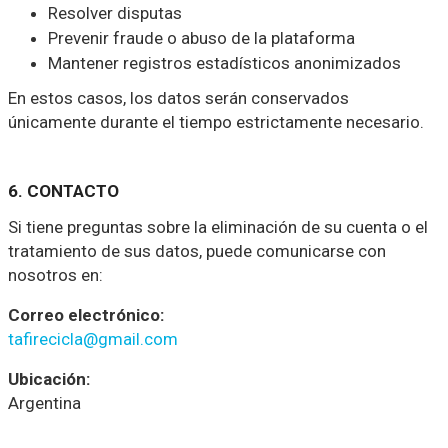
Resolver disputas
Prevenir fraude o abuso de la plataforma
Mantener registros estadísticos anonimizados
En estos casos, los datos serán conservados
únicamente durante el tiempo estrictamente necesario.
6. CONTACTO
Si tiene preguntas sobre la eliminación de su cuenta o el
tratamiento de sus datos, puede comunicarse con
nosotros en:
Correo electrónico:
tafirecicla@gmail.com
Ubicación:
Argentina