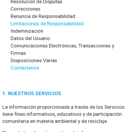
Resolución de Disputas
Correcciones
Renuncia de Responsabilidad
Limitaciones de Responsabilidad
Indemnización
Datos del Usuario
Comunicaciones Electrónicas, Transacciones y
Firmas
Disposiciones Varias
Contáctenos
1. NUESTROS SERVICIOS
La información proporcionada a través de los Servicios
tiene fines informativos, educativos y de participación
comunitaria en materia ambiental y de reciclaje.