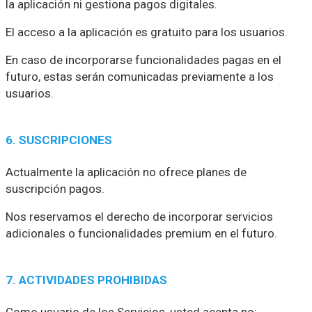
la aplicación ni gestiona pagos digitales.
El acceso a la aplicación es gratuito para los usuarios.
En caso de incorporarse funcionalidades pagas en el
futuro, estas serán comunicadas previamente a los
usuarios.
6. SUSCRIPCIONES
Actualmente la aplicación no ofrece planes de
suscripción pagos.
Nos reservamos el derecho de incorporar servicios
adicionales o funcionalidades premium en el futuro.
7. ACTIVIDADES PROHIBIDAS