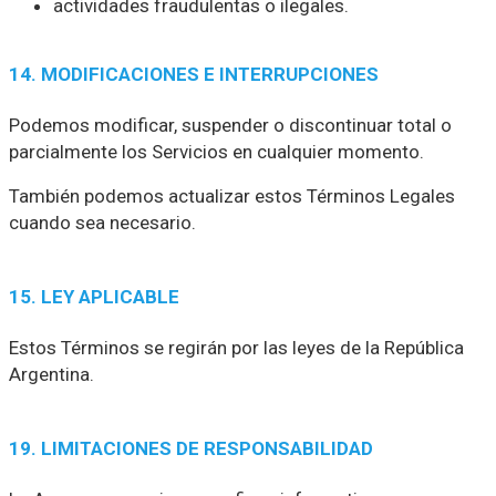
actividades fraudulentas o ilegales.
14. MODIFICACIONES E INTERRUPCIONES
Podemos modificar, suspender o discontinuar total o
parcialmente los Servicios en cualquier momento.
También podemos actualizar estos Términos Legales
cuando sea necesario.
15. LEY APLICABLE
Estos Términos se regirán por las leyes de la República
Argentina.
19. LIMITACIONES DE RESPONSABILIDAD