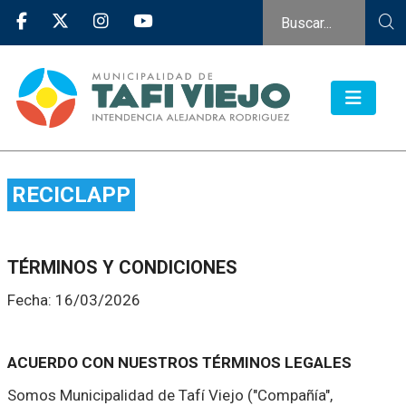
RECICLAPP
TÉRMINOS Y CONDICIONES
Fecha: 16/03/2026
ACUERDO CON NUESTROS TÉRMINOS LEGALES
Somos Municipalidad de Tafí Viejo ("Compañía",