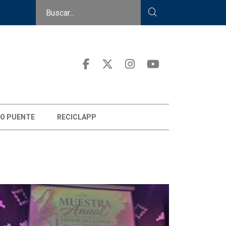
O PUENTE
RECICLAPP