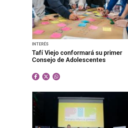
INTERÉS
Tafí Viejo conformará su primer
Consejo de Adolescentes