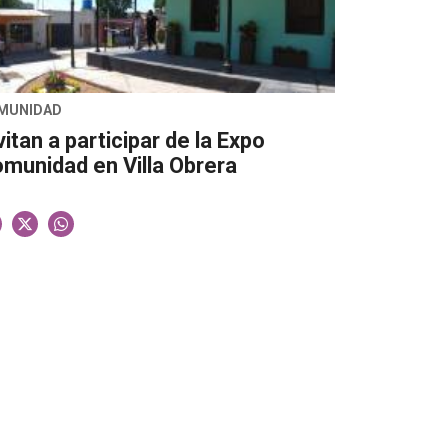
MUNIDAD
vitan a participar de la Expo
munidad en Villa Obrera