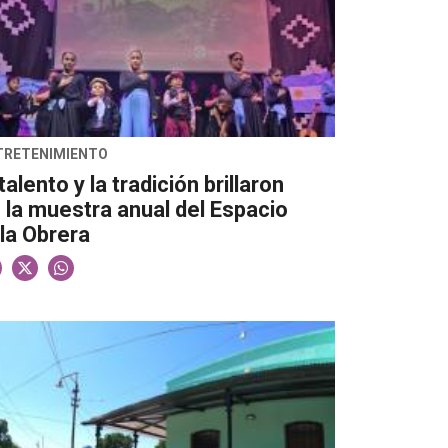
TRETENIMIENTO
 talento y la tradición brillaron
 la muestra anual del Espacio
lla Obrera