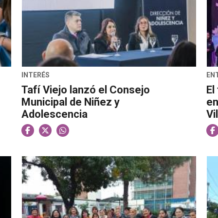
INTERÉS
EN
Tafí Viejo lanzó el Consejo
El
Municipal de Niñez y
en
Adolescencia
Vi