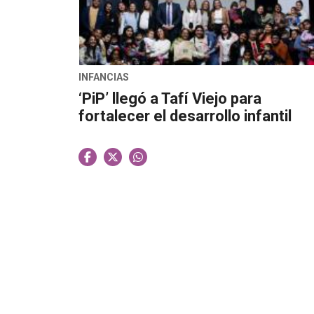
INFANCIAS
‘PiP’ llegó a Tafí Viejo para
fortalecer el desarrollo infantil