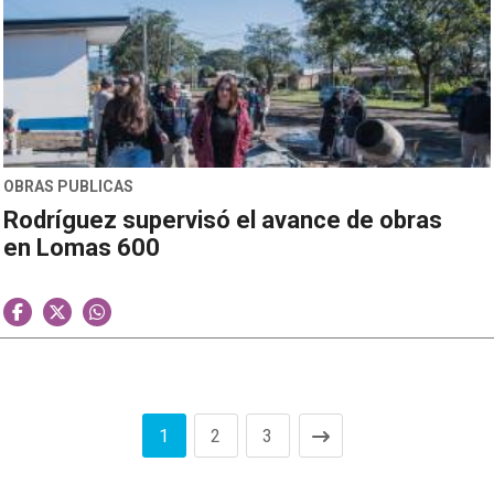
OBRAS PUBLICAS
Rodríguez supervisó el avance de obras
en Lomas 600
1
2
3