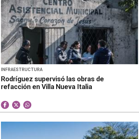
INFRAESTRUCTURA
Rodríguez supervisó las obras de
refacción en Villa Nueva Italia