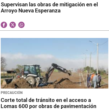
Supervisan las obras de mitigación en el
Arroyo Nueva Esperanza
PRECAUCIÓN
Corte total de tránsito en el acceso a
Lomas 600 por obras de pavimentación