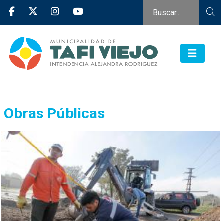
Obras Públicas