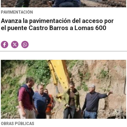
PAVIMENTACIÓN
Avanza la pavimentación del acceso por
el puente Castro Barros a Lomas 600
OBRAS PÚBLICAS