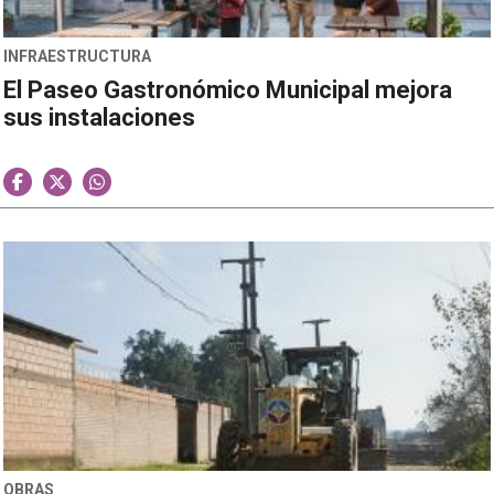
INFRAESTRUCTURA
El Paseo Gastronómico Municipal mejora
sus instalaciones
OBRAS