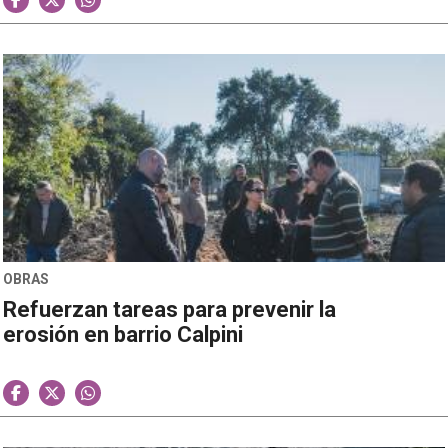
OBRAS
Refuerzan tareas para prevenir la
erosión en barrio Calpini