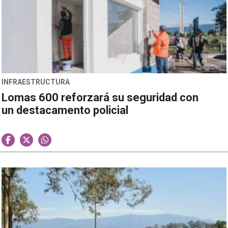
INFRAESTRUCTURA
Lomas 600 reforzará su seguridad con
un destacamento policial