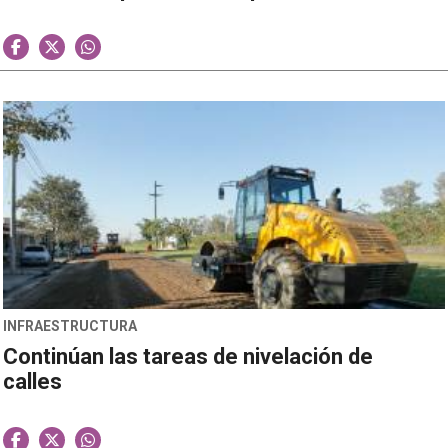
INFRAESTRUCTURA
Continúan las tareas de nivelación de
calles