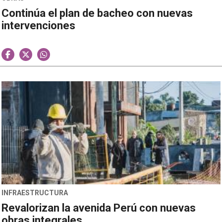
Continúa el plan de bacheo con nuevas
intervenciones
INFRAESTRUCTURA
Revalorizan la avenida Perú con nuevas
obras integrales