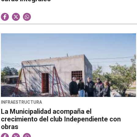
INFRAESTRUCTURA
La Municipalidad acompaña el
crecimiento del club Independiente con
obras