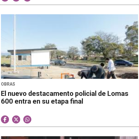
OBRAS
El nuevo destacamento policial de Lomas
600 entra en su etapa final