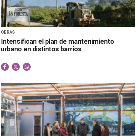
OBRAS
Intensifican el plan de mantenimiento
urbano en distintos barrios