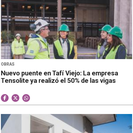
OBRAS
Nuevo puente en Tafí Viejo: La empresa
Tensolite ya realizó el 50% de las vigas