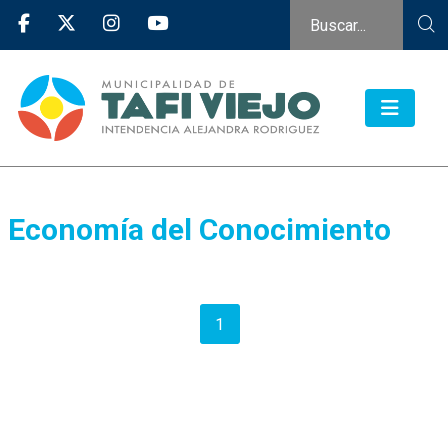
Economía del Conocimiento
1