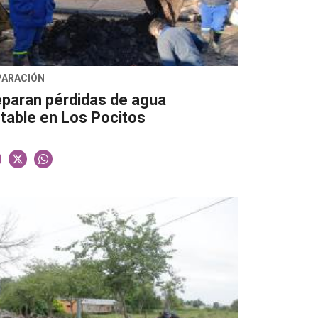
PARACIÓN
paran pérdidas de agua
table en Los Pocitos