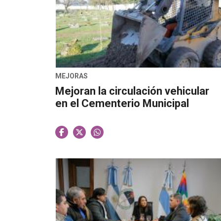
MEJORAS
Mejoran la circulación vehicular
en el Cementerio Municipal