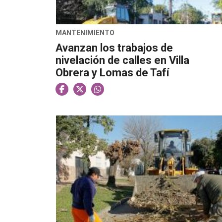
MANTENIMIENTO
Avanzan los trabajos de
nivelación de calles en Villa
Obrera y Lomas de Tafí