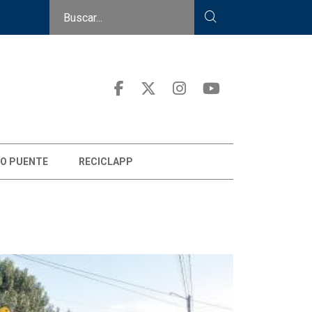
O PUENTE
RECICLAPP