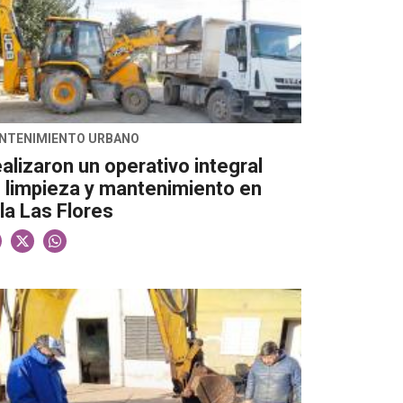
NTENIMIENTO URBANO
alizaron un operativo integral
 limpieza y mantenimiento en
lla Las Flores