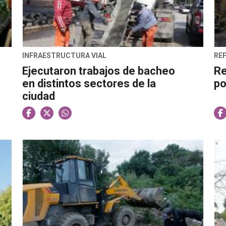
INFRAESTRUCTURA VIAL
RE
Ejecutaron trabajos de bacheo
Re
en distintos sectores de la
po
ciudad