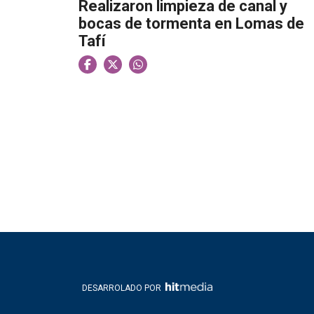
Realizaron limpieza de canal y
bocas de tormenta en Lomas de
Tafí
DESARROLADO POR