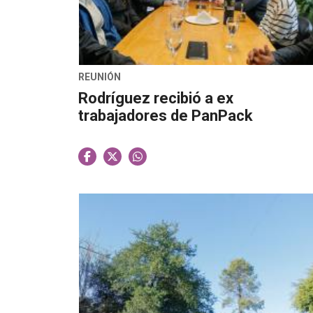
REUNIÓN
Rodríguez recibió a ex
trabajadores de PanPack