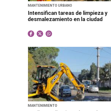
MANTENIMIENTO URBANO
Intensifican tareas de limpieza y
desmalezamiento en la ciudad
MANTENIMIENTO