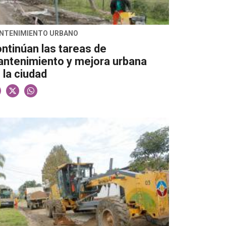
NTENIMIENTO URBANO
ntinúan las tareas de
ntenimiento y mejora urbana
 la ciudad