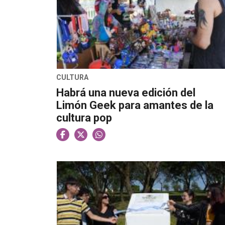
CULTURA
Habrá una nueva edición del
Limón Geek para amantes de la
cultura pop