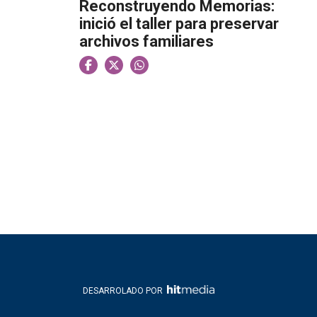
Reconstruyendo Memorias:
inició el taller para preservar
archivos familiares
DESARROLADO POR