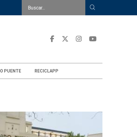
O PUENTE
RECICLAPP