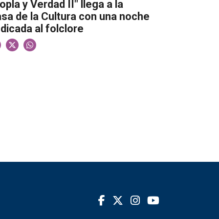
opla y Verdad II" llega a la
sa de la Cultura con una noche
dicada al folclore