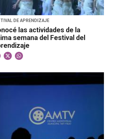
TIVAL DE APRENDIZAJE
nocé las actividades de la
tima semana del Festival del
rendizaje