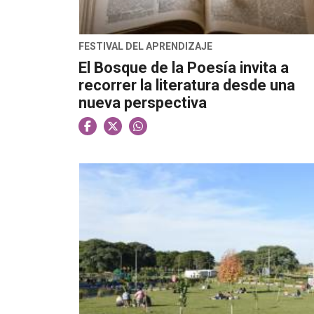
FESTIVAL DEL APRENDIZAJE
El Bosque de la Poesía invita a
recorrer la literatura desde una
nueva perspectiva