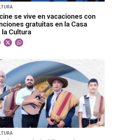
LTURA
 cine se vive en vacaciones con
nciones gratuitas en la Casa
 la Cultura
LTURA