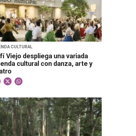
ENDA CULTURAL
fí Viejo despliega una variada
enda cultural con danza, arte y
atro