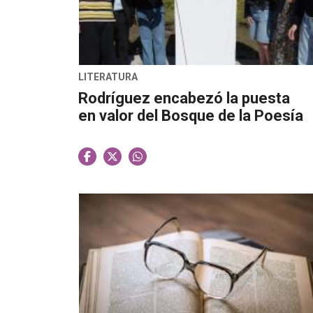
LITERATURA
Rodríguez encabezó la puesta
en valor del Bosque de la Poesía