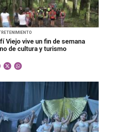
TRETENIMIENTO
fí Viejo vive un fin de semana
eno de cultura y turismo