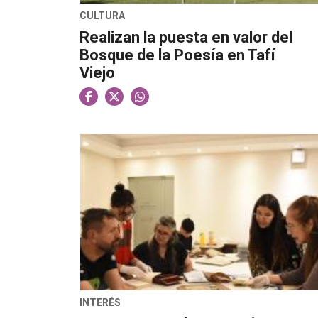
CULTURA
Realizan la puesta en valor del
Bosque de la Poesía en Tafí
Viejo
INTERÉS