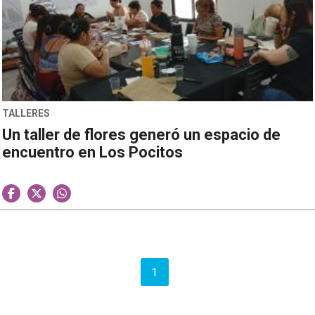
TALLERES
Un taller de flores generó un espacio de
encuentro en Los Pocitos
1