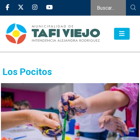
Los Pocitos