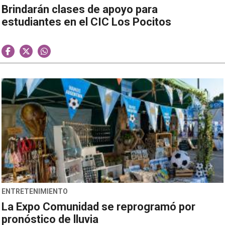
Brindarán clases de apoyo para
estudiantes en el CIC Los Pocitos
ENTRETENIMIENTO
La Expo Comunidad se reprogramó por
pronóstico de lluvia