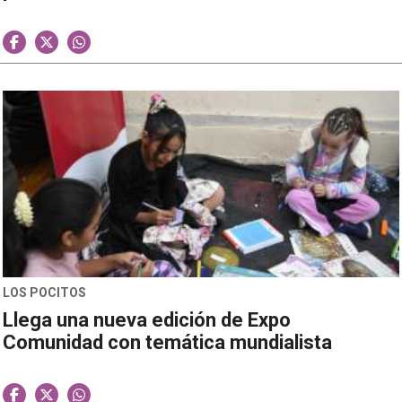
LOS POCITOS
Llega una nueva edición de Expo
Comunidad con temática mundialista