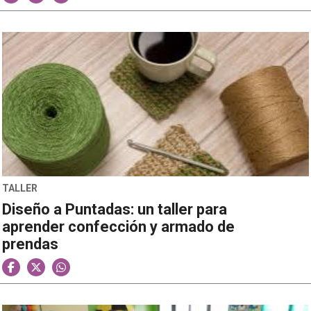
TALLER
Diseño a Puntadas: un taller para
aprender confección y armado de
prendas