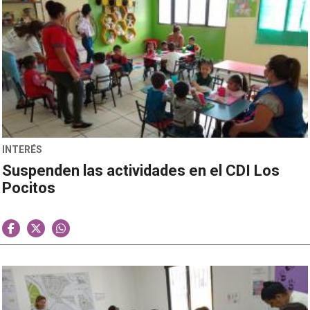
INTERÉS
Suspenden las actividades en el CDI Los
Pocitos