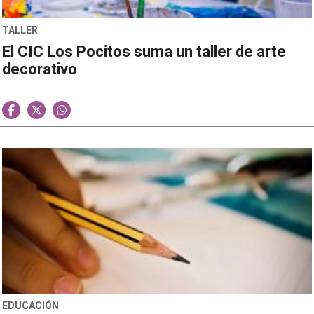
TALLER
El CIC Los Pocitos suma un taller de arte
decorativo
EDUCACIÓN