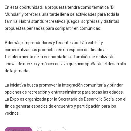
En esta oportunidad, la propuesta tendrá como temática “El
Mundial” y ofrecerá una tarde llena de actividades para toda la
familia. Habrá stands recreativos, juegos, sorpresas y distintas
propuestas pensadas para compartir en comunidad.
Además, emprendedores y feriantes podrán exhibir y
comercializar sus productos en un espacio destinado al
fortalecimiento de la economía local. También se realizarán
shows de danzas y música en vivo que acompañarán el desarrollo
de la jornada.
La iniciativa busca promover la integración comunitaria y brindar
opciones de recreación y entretenimiento para todas las edades.
La Expo es organizada por la Secretaría de Desarrollo Social con el
fin de generar espacios de encuentro y participación para los
vecinos.