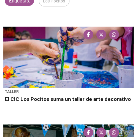
Etiquetas:
Los Pocitos
TALLER
El CIC Los Pocitos suma un taller de arte decorativo