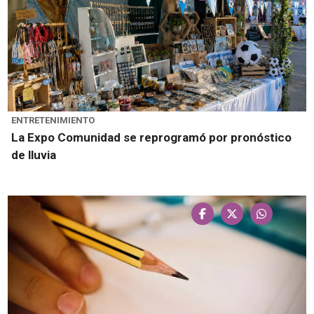
ENTRETENIMIENTO
La Expo Comunidad se reprogramó por pronóstico
de lluvia