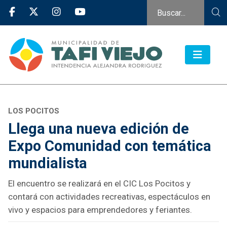
LOS POCITOS
Llega una nueva edición de
Expo Comunidad con temática
mundialista
El encuentro se realizará en el CIC Los Pocitos y
contará con actividades recreativas, espectáculos en
vivo y espacios para emprendedores y feriantes.