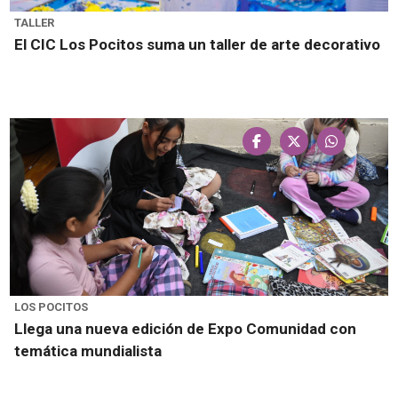
TALLER
El CIC Los Pocitos suma un taller de arte decorativo
LOS POCITOS
Llega una nueva edición de Expo Comunidad con
temática mundialista