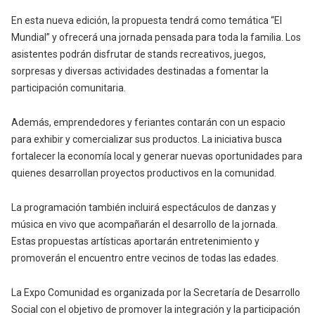
En esta nueva edición, la propuesta tendrá como temática “El
Mundial” y ofrecerá una jornada pensada para toda la familia. Los
asistentes podrán disfrutar de stands recreativos, juegos,
sorpresas y diversas actividades destinadas a fomentar la
participación comunitaria.
Además, emprendedores y feriantes contarán con un espacio
para exhibir y comercializar sus productos. La iniciativa busca
fortalecer la economía local y generar nuevas oportunidades para
quienes desarrollan proyectos productivos en la comunidad.
La programación también incluirá espectáculos de danzas y
música en vivo que acompañarán el desarrollo de la jornada.
Estas propuestas artísticas aportarán entretenimiento y
promoverán el encuentro entre vecinos de todas las edades.
La Expo Comunidad es organizada por la Secretaría de Desarrollo
Social con el objetivo de promover la integración y la participación