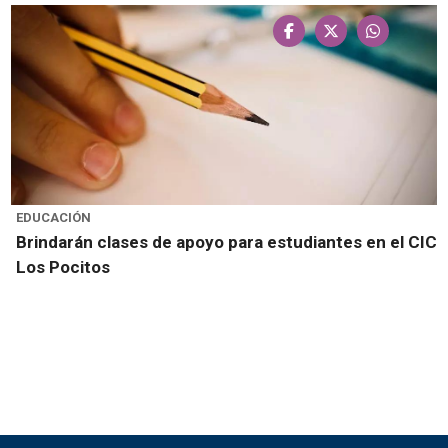
EDUCACIÓN
Brindarán clases de apoyo para estudiantes en el CIC
Los Pocitos