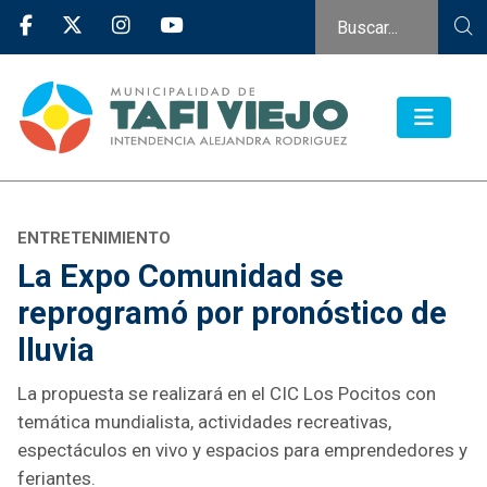
ENTRETENIMIENTO
La Expo Comunidad se
reprogramó por pronóstico de
lluvia
La propuesta se realizará en el CIC Los Pocitos con
temática mundialista, actividades recreativas,
espectáculos en vivo y espacios para emprendedores y
feriantes.