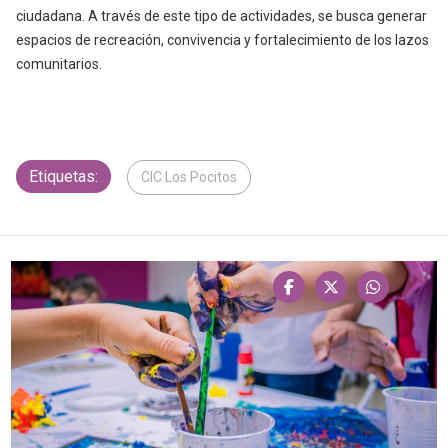
ciudadana. A través de este tipo de actividades, se busca generar
espacios de recreación, convivencia y fortalecimiento de los lazos
comunitarios.
Etiquetas:
CIC Los Pocitos