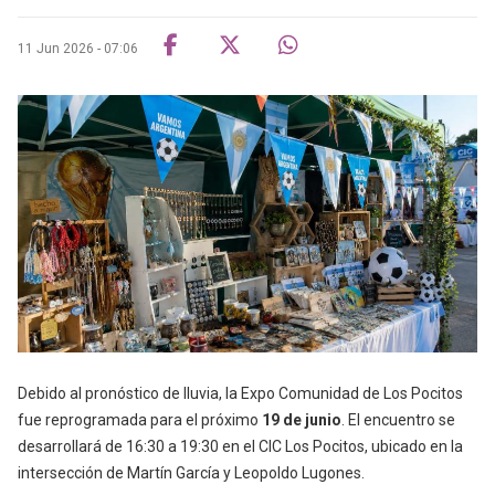
11 Jun 2026 - 07:06
Debido al pronóstico de lluvia, la Expo Comunidad de Los Pocitos
fue reprogramada para el próximo
19 de junio
. El encuentro se
desarrollará de 16:30 a 19:30 en el CIC Los Pocitos, ubicado en la
intersección de Martín García y Leopoldo Lugones.