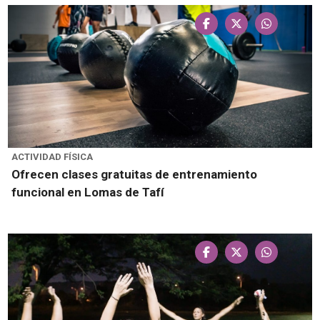
ACTIVIDAD FÍSICA
Ofrecen clases gratuitas de entrenamiento
funcional en Lomas de Tafí