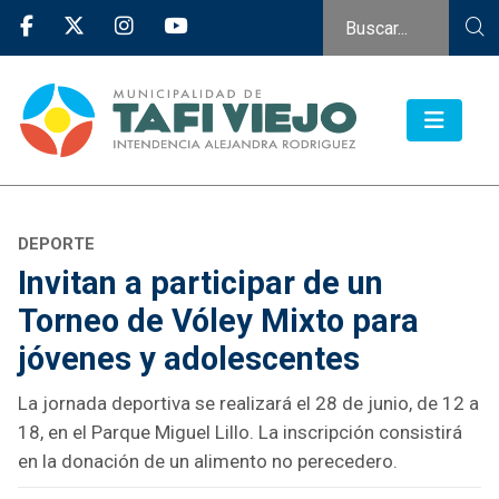
DEPORTE
Invitan a participar de un
Torneo de Vóley Mixto para
jóvenes y adolescentes
La jornada deportiva se realizará el 28 de junio, de 12 a
18, en el Parque Miguel Lillo. La inscripción consistirá
en la donación de un alimento no perecedero.