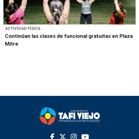
ACTIVIDAD FÍSICA
Continúan las clases de funcional gratuitas en Plaza
Mitre