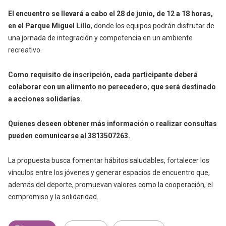
El encuentro se llevará a cabo el 28 de junio, de 12 a 18 horas,
en el Parque Miguel Lillo
, donde los equipos podrán disfrutar de
una jornada de integración y competencia en un ambiente
recreativo.
Como requisito de inscripción, cada participante deberá
colaborar con un alimento no perecedero, que será destinado
a acciones solidarias.
Quienes deseen obtener más información o realizar consultas
pueden comunicarse al 3813507263.
La propuesta busca fomentar hábitos saludables, fortalecer los
vínculos entre los jóvenes y generar espacios de encuentro que,
además del deporte, promuevan valores como la cooperación, el
compromiso y la solidaridad.