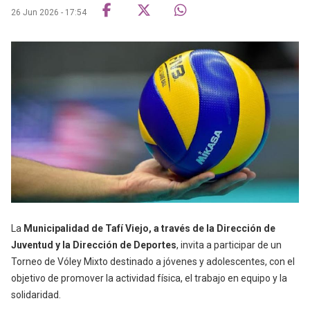
26 Jun 2026 - 17:54
La
Municipalidad de Tafí Viejo, a través de la Dirección de
Juventud y la Dirección de Deportes
, invita a participar de un
Torneo de Vóley Mixto destinado a jóvenes y adolescentes, con el
objetivo de promover la actividad física, el trabajo en equipo y la
solidaridad.