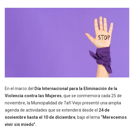
En el marco del
Día Internacional para la Eliminación de la
Violencia contra las Mujeres
, que se conmemora cada 25 de
noviembre, la Municipalidad de Tafí Viejo presentó una amplia
agenda de actividades que se extenderá desde el
24 de
noviembre hasta el 10 de diciembre
, bajo el lema
“Merecemos
vivir sin miedo”.