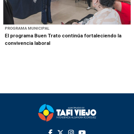
PROGRAMA MUNICIPAL
El programa Buen Trato continúa fortaleciendo la
convivencia laboral