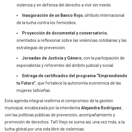
violencia y en defensa del derecho a vivir sin miedo.
Inauguración de un Banco Rojo
, símbolo internacional
de la lucha contra los femicidios.
Proyección de documental y conversatorio
,
orientados a reflexionar sobre las violencias cotidianas y las
estrategias de prevención.
Jornadas de Justicia y Género
, con la participación de
especialistas y referentes del ámbito judicial y social.
Entrega de certificados del programa “Emprendiendo
tu Futuro”
, que fortalece la autonomía económica de las
mujeres taficeñas.
Esta agenda integral reafirma el compromiso de la gestión
municipal, encabezada por la intendenta
Alejandra Rodríguez
,
con las políticas públicas de prevención, acompañamiento y
promoción de derechos. Tafí Viejo se suma así, una vez más, a la
lucha global por una vida libre de violencias.