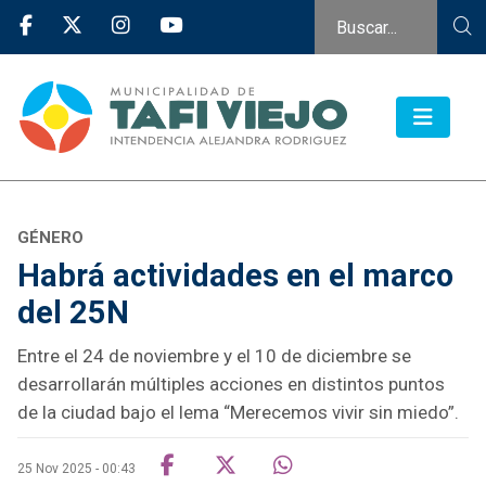
GÉNERO
Habrá actividades en el marco
del 25N
Entre el 24 de noviembre y el 10 de diciembre se
desarrollarán múltiples acciones en distintos puntos
de la ciudad bajo el lema “Merecemos vivir sin miedo”.
25 Nov 2025 - 00:43