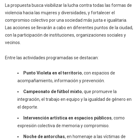
La propuesta busca visibilizar la lucha contra todas las formas de
violencia hacia las mujeres y diversidades, y fortalecer el
compromiso colectivo por una sociedad más justa e igualitaria.
Las acciones se llevarán a cabo en diferentes puntos de la ciudad,
con la participación de instituciones, organizaciones sociales y
vecinos.
Entre las actividades programadas se destacan:
Punto Violeta en el territorio
, con espacios de
acompañamiento, información y prevención.
Campeonato de fútbol mixto
, que promueve la
integración, el trabajo en equipo y la igualdad de género en
el deporte.
Intervención artística en espacios públicos
, como
expresión colectiva de memoria y compromiso.
Noche de antorchas
, en homenaje a las víctimas de