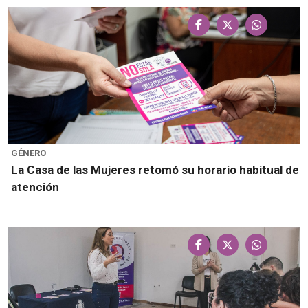
GÉNERO
La Casa de las Mujeres retomó su horario habitual de
atención