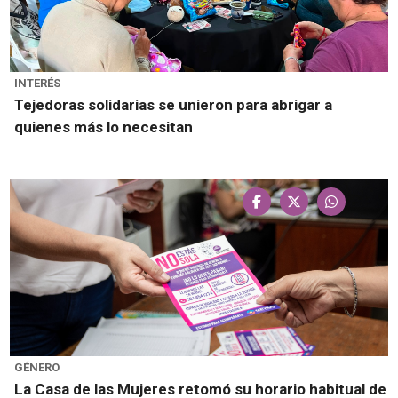
INTERÉS
Tejedoras solidarias se unieron para abrigar a
quienes más lo necesitan
GÉNERO
La Casa de las Mujeres retomó su horario habitual de