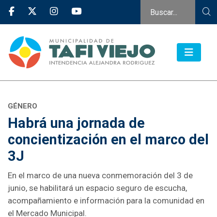
GÉNERO
Habrá una jornada de
concientización en el marco del
3J
En el marco de una nueva conmemoración del 3 de
junio, se habilitará un espacio seguro de escucha,
acompañamiento e información para la comunidad en
el Mercado Municipal.