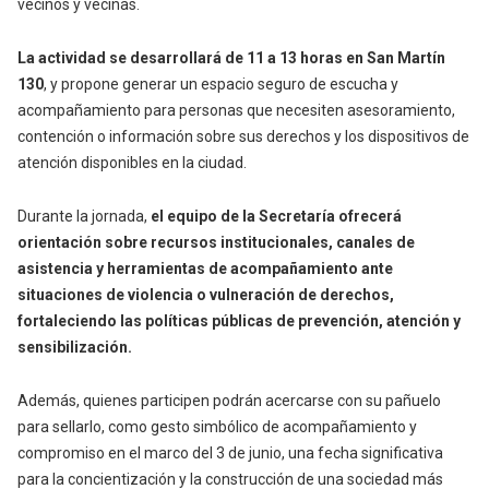
vecinos y vecinas.
La actividad se desarrollará de 11 a 13 horas en San Martín
130
, y propone generar un espacio seguro de escucha y
acompañamiento para personas que necesiten asesoramiento,
contención o información sobre sus derechos y los dispositivos de
atención disponibles en la ciudad.
Durante la jornada,
el equipo de la Secretaría ofrecerá
orientación sobre recursos institucionales, canales de
asistencia y herramientas de acompañamiento ante
situaciones de violencia o vulneración de derechos,
fortaleciendo las políticas públicas de prevención, atención y
sensibilización.
Además, quienes participen podrán acercarse con su pañuelo
para sellarlo, como gesto simbólico de acompañamiento y
compromiso en el marco del 3 de junio, una fecha significativa
para la concientización y la construcción de una sociedad más