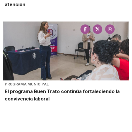
atención
PROGRAMA MUNICIPAL
El programa Buen Trato continúa fortaleciendo la
convivencia laboral