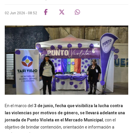
02 Jun 2026 - 08:52
En el marco del
3 de junio, fecha que visibiliza la lucha contra
las violencias por motivos de género, se llevará adelante una
jornada de Punto Violeta en el Mercado Municipal
, con el
objetivo de brindar contención, orientación e información a