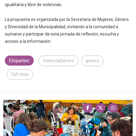
igualitaria y libre de violencias.
La propuesta es organizada por la Secretaría de Mujeres, Género
y Diversidad de la Municipalidad, invitando a la comunidad a
sumarse y participar de esta jornada de reflexión, escucha y
acceso a la información.
Etiquetas:
ViolenciaGénero
genero
Tafí Viejo