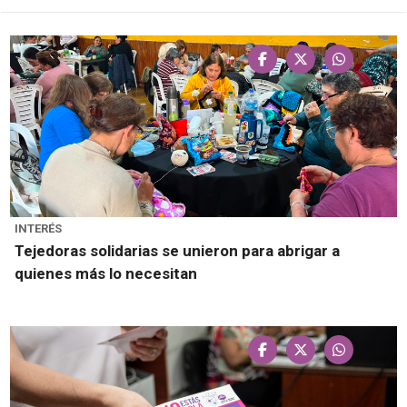
INTERÉS
Tejedoras solidarias se unieron para abrigar a
quienes más lo necesitan