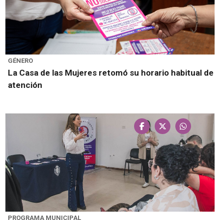
GÉNERO
La Casa de las Mujeres retomó su horario habitual de
atención
PROGRAMA MUNICIPAL