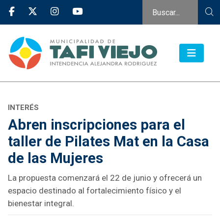
INTERÉS
Abren inscripciones para el
taller de Pilates Mat en la Casa
de las Mujeres
La propuesta comenzará el 22 de junio y ofrecerá un
espacio destinado al fortalecimiento físico y el
bienestar integral.