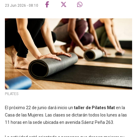
23 Jun 2026 - 08:10
PILATES
El próximo 22 de junio dará inicio un
taller de Pilates Mat
en la
Casa de las Mujeres. Las clases se dictarán todos los lunes a las
11 horas en la sede ubicada en avenida Sáenz Peña 263.