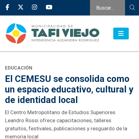
EDUCACIÓN
El CEMESU se consolida como
un espacio educativo, cultural y
de identidad local
El Centro Metropolitano de Estudios Superiores
Leandro Rossi ofrece capacitaciones, talleres
gratuitos, festivales, publicaciones y resguardo de la
memoria local