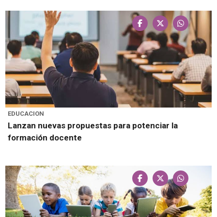
EDUCACION
Lanzan nuevas propuestas para potenciar la
formación docente