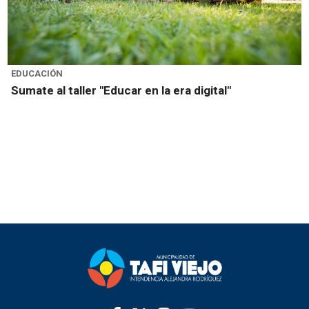
EDUCACIÓN
Sumate al taller "Educar en la era digital"