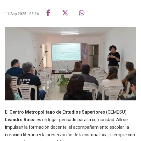
11 Sep 2025 - 08:16
El
Centro Metropolitano de Estudios Superiores
(CEMESU)
Leandro Rossi
es un lugar pensado para la comunidad. Allí se
impulsan la formación docente, el acompañamiento escolar, la
creación literaria y la preservación de la historia local, siempre con