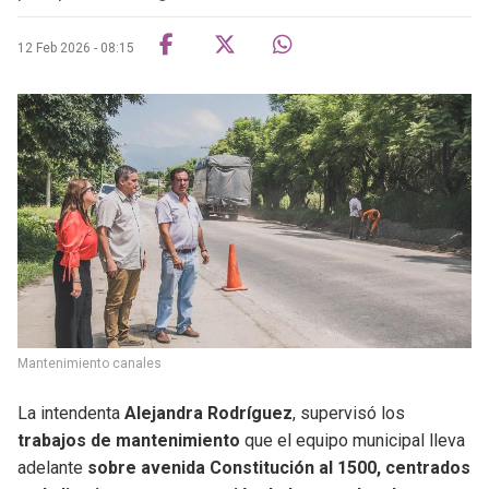
12 Feb 2026 - 08:15
Mantenimiento canales
La intendenta
Alejandra Rodríguez
, supervisó los
trabajos de mantenimiento
que el equipo municipal lleva
adelante
sobre avenida Constitución al 1500, centrados