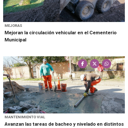
MEJORAS
Mejoran la circulación vehicular en el Cementerio
Municipal
MANTENIMIENTO VIAL
Avanzan las tareas de bacheo y nivelado en distintos