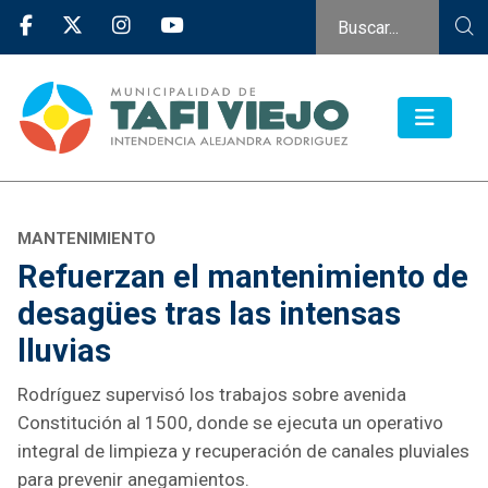
MANTENIMIENTO
Refuerzan el mantenimiento de
desagües tras las intensas
lluvias
Rodríguez supervisó los trabajos sobre avenida
Constitución al 1500, donde se ejecuta un operativo
integral de limpieza y recuperación de canales pluviales
para prevenir anegamientos.