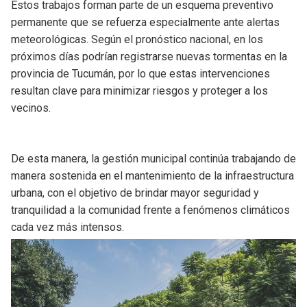
Estos trabajos forman parte de un esquema preventivo
permanente que se refuerza especialmente ante alertas
meteorológicas. Según el pronóstico nacional, en los
próximos días podrían registrarse nuevas tormentas en la
provincia de Tucumán, por lo que estas intervenciones
resultan clave para minimizar riesgos y proteger a los
vecinos.
De esta manera, la gestión municipal continúa trabajando de
manera sostenida en el mantenimiento de la infraestructura
urbana, con el objetivo de brindar mayor seguridad y
tranquilidad a la comunidad frente a fenómenos climáticos
cada vez más intensos.