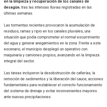
en la limpieza y recuperación de los canales de
desagüe
, tras las intensas lluvias registradas en las
últimas semanas.
Las tormentas recientes provocaron la acumulación de
residuos, ramas y ripio en los canales pluviales, una
situación que podía comprometer el normal escurrimiento
del agua y generar anegamientos en la zona. Frente a este
escenario, el municipio desplegó un operativo con
maquinaria y camiones propios, avanzando en la limpieza
integral del sector.
Las tareas incluyeron la desobstrucción de cañerías, la
remoción de sedimentos y la liberación del cauce, acciones
fundamentales para restablecer el correcto funcionamiento
del sistema de drenaje y evitar inconvenientes mayores
ante nuevas precipitaciones.