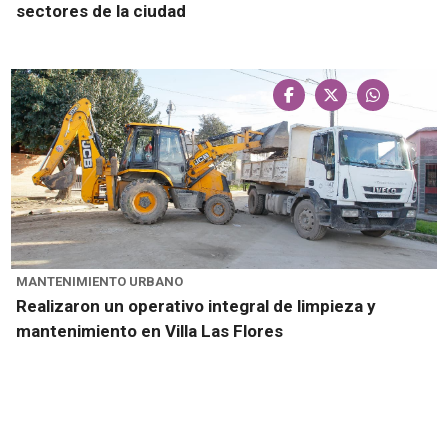
sectores de la ciudad
MANTENIMIENTO URBANO
Realizaron un operativo integral de limpieza y
mantenimiento en Villa Las Flores