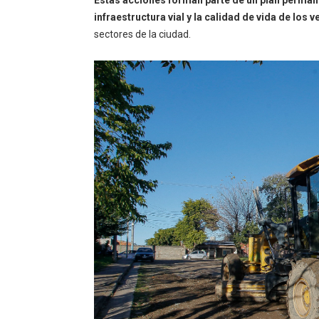
infraestructura vial y la calidad de vida de los 
sectores de la ciudad.