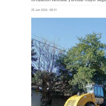
25 Jun 2026 - 08:31