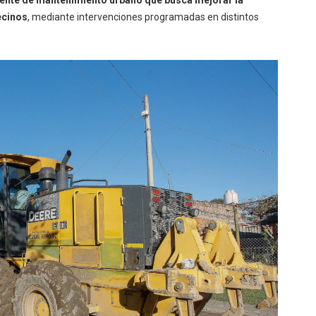
vecinos
, mediante intervenciones programadas en distintos