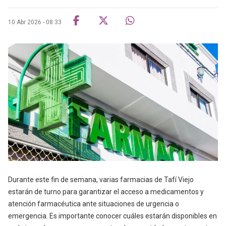
10 Abr 2026 - 08:33
Durante este fin de semana, varias farmacias de Tafí Viejo
estarán de turno para garantizar el acceso a medicamentos y
atención farmacéutica ante situaciones de urgencia o
emergencia. Es importante conocer cuáles estarán disponibles en