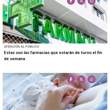
ATENCIÓN AL PÚBLICO
Estas son las farmacias que estarán de turno el fin
de semana