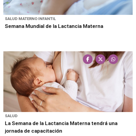
SALUD MATERNO INFANTIL
Semana Mundial de la Lactancia Materna
SALUD
La Semana de la Lactancia Materna tendrá una
jornada de capacitación