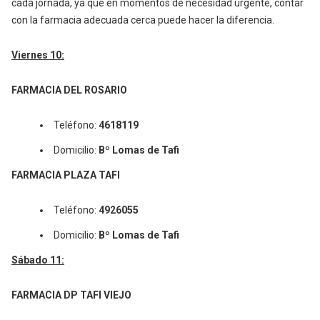
cada jornada, ya que en momentos de necesidad urgente, contar
con la farmacia adecuada cerca puede hacer la diferencia.
Viernes 10:
FARMACIA DEL ROSARIO
Teléfono:
4618119
Domicilio:
Bº Lomas de Tafi
FARMACIA PLAZA TAFI
Teléfono:
4926055
Domicilio:
Bº Lomas de Tafi
Sábado 11:
FARMACIA DP TAFI VIEJO