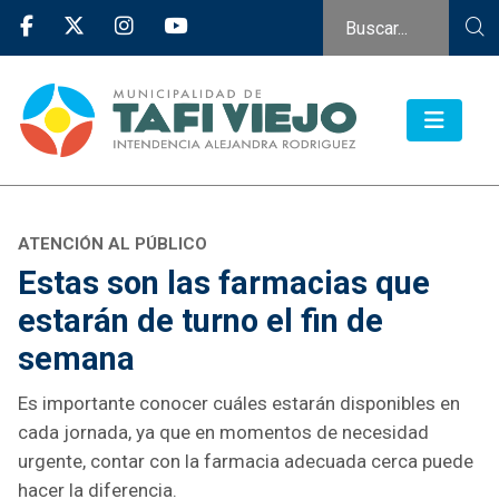
ATENCIÓN AL PÚBLICO
Estas son las farmacias que
estarán de turno el fin de
semana
Es importante conocer cuáles estarán disponibles en
cada jornada, ya que en momentos de necesidad
urgente, contar con la farmacia adecuada cerca puede
hacer la diferencia.