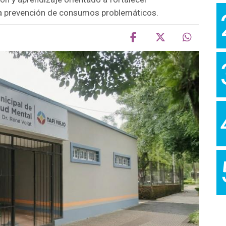
la prevención de consumos problemáticos.