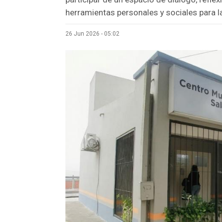
herramientas personales y sociales para 
26 Jun 2026 - 05:02