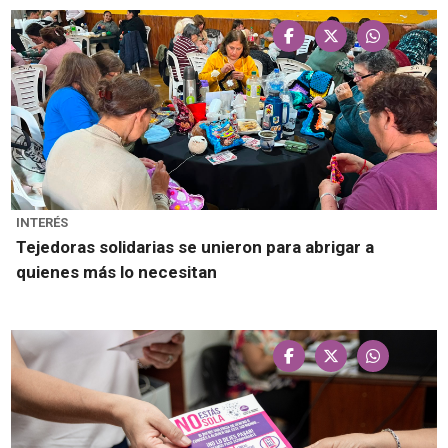
INTERÉS
Tejedoras solidarias se unieron para abrigar a
quienes más lo necesitan