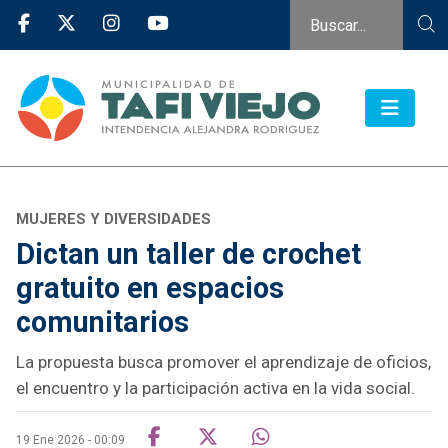
MUJERES Y DIVERSIDADES
Dictan un taller de crochet
gratuito en espacios
comunitarios
La propuesta busca promover el aprendizaje de oficios,
el encuentro y la participación activa en la vida social.
19 Ene 2026 - 00:09