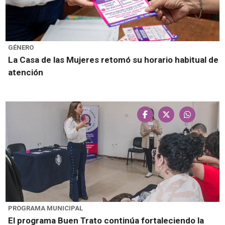
GÉNERO
La Casa de las Mujeres retomó su horario habitual de
atención
PROGRAMA MUNICIPAL
El programa Buen Trato continúa fortaleciendo la