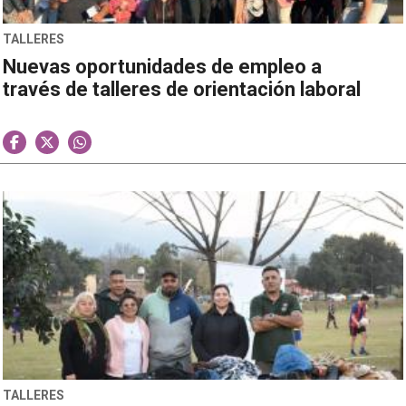
TALLERES
Nuevas oportunidades de empleo a
través de talleres de orientación laboral
TALLERES