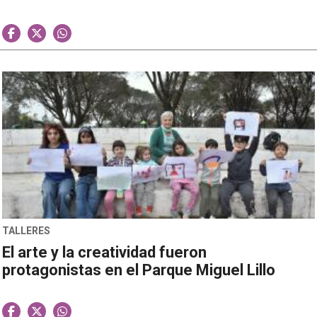
TALLERES
El arte y la creatividad fueron
protagonistas en el Parque Miguel Lillo