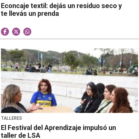
Econcaje textil: dejás un residuo seco y
te llevás un prenda
TALLERES
El Festival del Aprendizaje impulsó un
taller de LSA