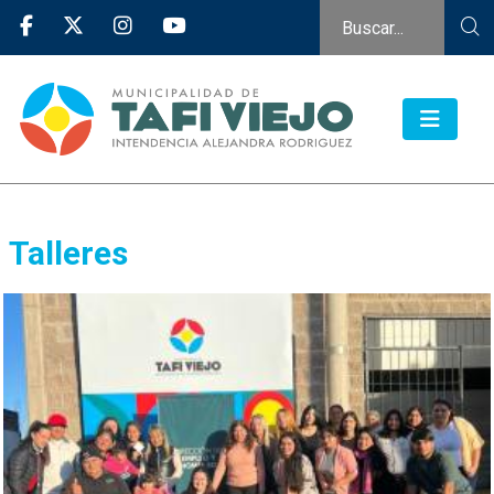
Talleres