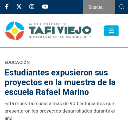
EDUCACIÓN
Estudiantes expusieron sus
proyectos en la muestra de la
escuela Rafael Marino
Esta muestra reunió a más de 900 estudiantes que
presentaron los proyectos desarrollados durante el
año.