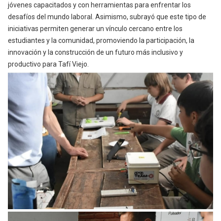
jóvenes capacitados y con herramientas para enfrentar los
desafíos del mundo laboral. Asimismo, subrayó que este tipo de
iniciativas permiten
generar un vínculo cercano entre los
estudiantes y la comunidad
, promoviendo la participación, la
innovación y la construcción de un futuro más inclusivo y
productivo para Tafí Viejo.