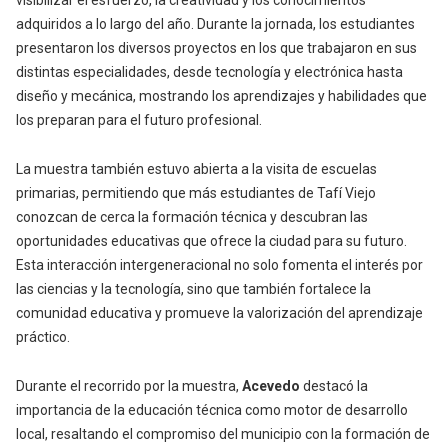
visibilizar el esfuerzo, la creatividad y los conocimientos
adquiridos a lo largo del año. Durante la jornada, los estudiantes
presentaron los diversos proyectos en los que trabajaron en sus
distintas especialidades, desde tecnología y electrónica hasta
diseño y mecánica, mostrando los aprendizajes y habilidades que
los preparan para el futuro profesional.
La muestra también estuvo abierta a la visita de escuelas
primarias
, permitiendo que más estudiantes de Tafí Viejo
conozcan de cerca la formación técnica y descubran las
oportunidades educativas que ofrece la ciudad para su futuro.
Esta interacción intergeneracional no solo fomenta el interés por
las ciencias y la tecnología, sino que también fortalece la
comunidad educativa y promueve la valorización del aprendizaje
práctico.
Durante el recorrido por la muestra,
Acevedo
destacó la
importancia de la educación técnica como motor de desarrollo
local
, resaltando el compromiso del municipio con la formación de