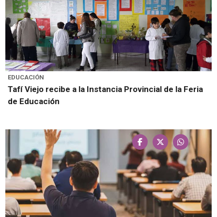
EDUCACIÓN
Tafí Viejo recibe a la Instancia Provincial de la Feria
de Educación