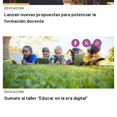
EDUCACION
Lanzan nuevas propuestas para potenciar la
formación docente
EDUCACIÓN
Sumate al taller "Educar en la era digital"