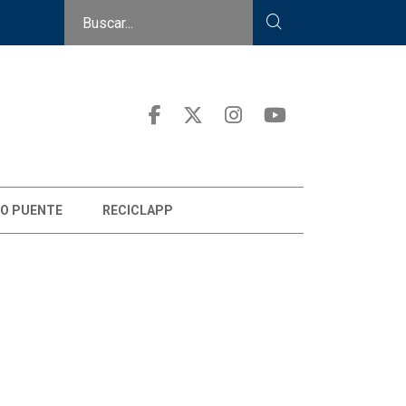
O PUENTE
RECICLAPP