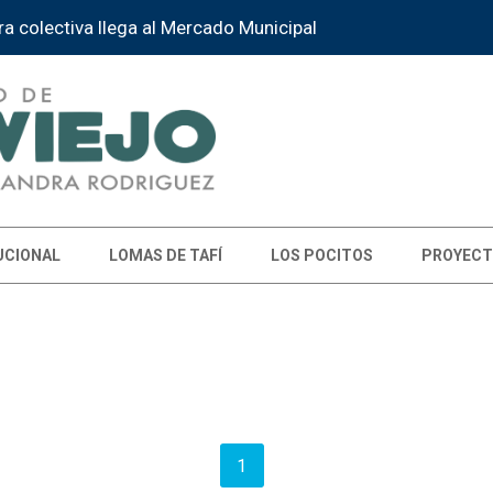
ra colectiva llega al Mercado Municipal
UCIONAL
LOMAS DE TAFÍ
LOS POCITOS
PROYECT
1