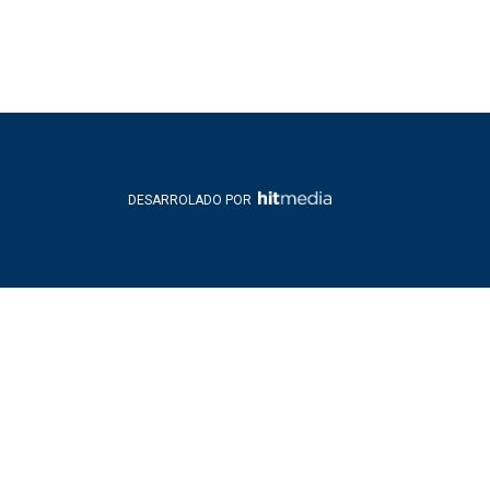
DESARROLADO POR