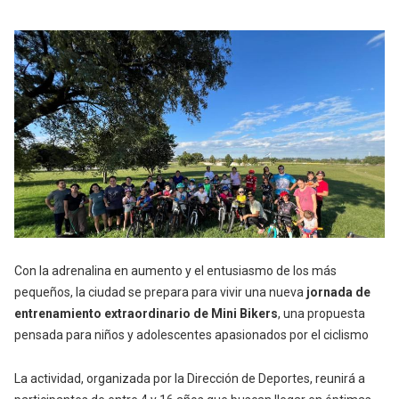
Con la adrenalina en aumento y el entusiasmo de los más
pequeños, la ciudad se prepara para vivir una nueva
jornada de
entrenamiento extraordinario de Mini Bikers
, una propuesta
pensada para niños y adolescentes apasionados por el ciclismo
La actividad, organizada por la Dirección de Deportes, reunirá a