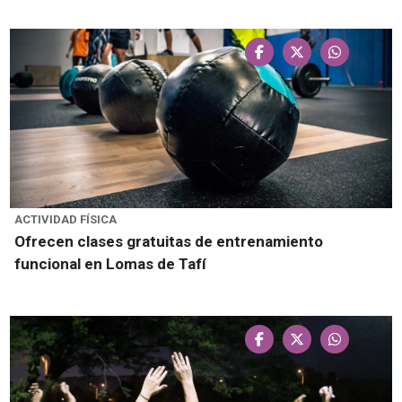
ACTIVIDAD FÍSICA
Ofrecen clases gratuitas de entrenamiento
funcional en Lomas de Tafí