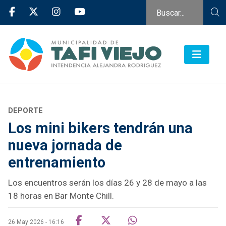
DEPORTE
Los mini bikers tendrán una
nueva jornada de
entrenamiento
Los encuentros serán los días 26 y 28 de mayo a las
18 horas en Bar Monte Chill.
26 May 2026 - 16:16