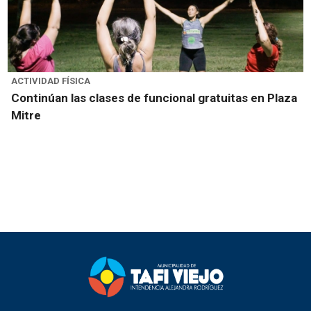
ACTIVIDAD FÍSICA
Continúan las clases de funcional gratuitas en Plaza
Mitre