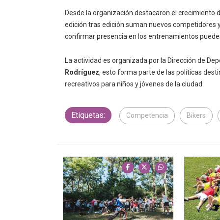
Desde la organización destacaron el crecimiento d
edición tras edición suman nuevos competidores y
confirmar presencia en los entrenamientos puede
La actividad es organizada por la Dirección de Depo
Rodríguez
, esto forma parte de las políticas dest
recreativos para niños y jóvenes de la ciudad.
Etiquetas:
Competencia
Bikers