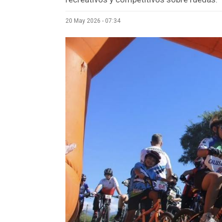
20 May 2026 - 07:34