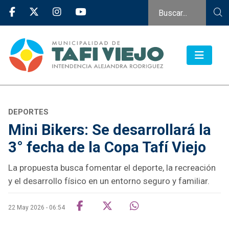
DEPORTES
Mini Bikers: Se desarrollará la
3° fecha de la Copa Tafí Viejo
La propuesta busca fomentar el deporte, la recreación
y el desarrollo físico en un entorno seguro y familiar.
22 May 2026 - 06:54