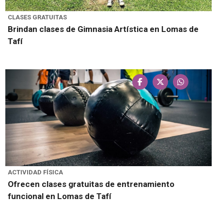
CLASES GRATUITAS
Brindan clases de Gimnasia Artística en Lomas de
Tafí
ACTIVIDAD FÍSICA
Ofrecen clases gratuitas de entrenamiento
funcional en Lomas de Tafí