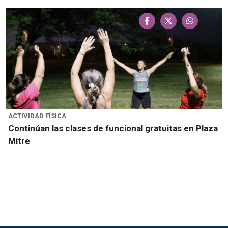
ACTIVIDAD FÍSICA
Continúan las clases de funcional gratuitas en Plaza
Mitre