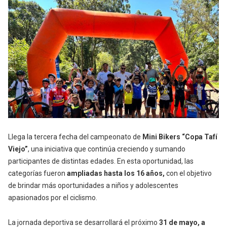
Llega la tercera fecha del campeonato de
Mini Bikers “Copa Tafí
Viejo”
, una iniciativa que continúa creciendo y sumando
participantes de distintas edades. En esta oportunidad, las
categorías fueron
ampliadas hasta los 16 años,
con el objetivo
de brindar más oportunidades a niños y adolescentes
apasionados por el ciclismo.
La jornada deportiva se desarrollará el próximo
31 de mayo, a