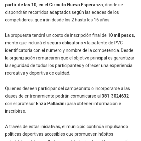
partir de las 10, en el Circuito Nueva Esperanza
, donde se
dispondrán recorridos adaptados según las edades de los
competidores, que irán desde los 2 hasta los 16 años.
La propuesta tendrá un costo de inscripción final de
10 mil pesos
,
monto que incluirá el seguro obligatorio y la patente de PVC
identificatoria con el número y nombre de la competencia. Desde
la organización remarcaron que el objetivo principal es garantizar
la seguridad de todos los participantes y ofrecer una experiencia
recreativa y deportiva de calidad.
Quienes deseen participar del campeonato o incorporarse a las
clases de entrenamiento podrán comunicarse al
381-3024632
con el profesor
Enzo Palladini
para obtener información e
inscribirse.
A través de estas iniciativas, el municipio continúa impulsando
políticas deportivas accesibles que promueven hábitos