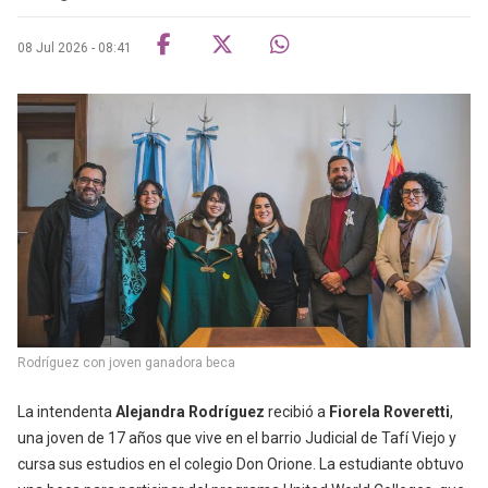
08 Jul 2026 - 08:41
Rodríguez con joven ganadora beca
La intendenta
Alejandra Rodríguez
recibió a
Fiorela Roveretti
,
una joven de 17 años que vive en el barrio Judicial de Tafí Viejo y
cursa sus estudios en el colegio Don Orione. La estudiante obtuvo