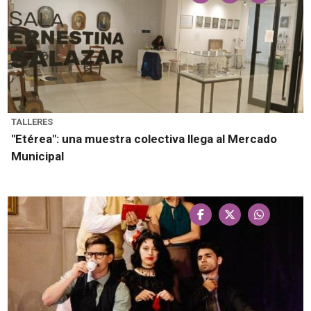
TALLERES
"Etérea": una muestra colectiva llega al Mercado
Municipal