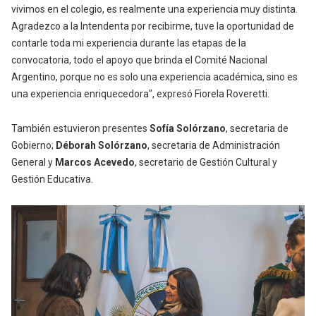
vivimos en el colegio, es realmente una experiencia muy distinta.
Agradezco a la Intendenta por recibirme, tuve la oportunidad de
contarle toda mi experiencia durante las etapas de la
convocatoria, todo el apoyo que brinda el Comité Nacional
Argentino, porque no es solo una experiencia académica, sino es
una experiencia enriquecedora", expresó Fiorela Roveretti.
También estuvieron presentes
Sofía Solórzano
, secretaria de
Gobierno;
Déborah Solórzano
, secretaria de Administración
General y
Marcos Acevedo
, secretario de Gestión Cultural y
Gestión Educativa.