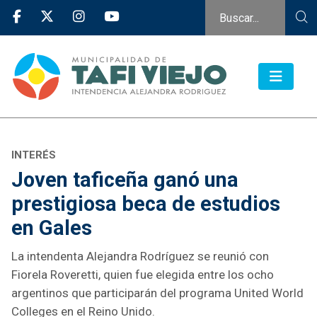
INTERÉS
Joven taficeña ganó una
prestigiosa beca de estudios
en Gales
La intendenta Alejandra Rodríguez se reunió con
Fiorela Roveretti, quien fue elegida entre los ocho
argentinos que participarán del programa United World
Colleges en el Reino Unido.