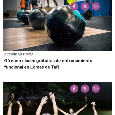
ACTIVIDAD FÍSICA
Ofrecen clases gratuitas de entrenamiento
funcional en Lomas de Tafí