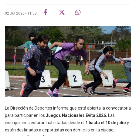
02 Jul 2026 - 11:38
La Dirección de Deportes informa que está abierta la convocatoria
para participar en los
Juegos Nacionales Evita 2026.
Las
inscripciones estarán habilitadas desde el
1 hasta el 10 de julio
y
están destinadas a deportistas con domicilio en la ciudad,