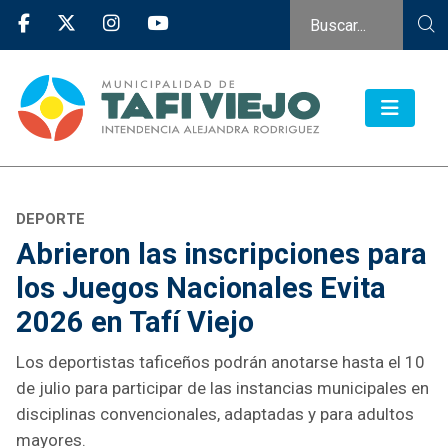
DEPORTE
Abrieron las inscripciones para
los Juegos Nacionales Evita
2026 en Tafí Viejo
Los deportistas taficeños podrán anotarse hasta el 10
de julio para participar de las instancias municipales en
disciplinas convencionales, adaptadas y para adultos
mayores.