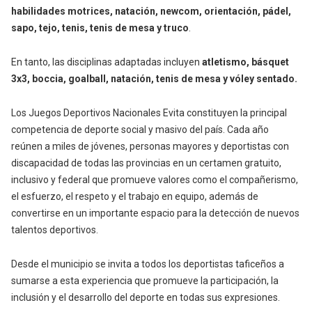
habilidades motrices, natación, newcom, orientación, pádel,
sapo, tejo, tenis, tenis de mesa y truco
.
En tanto, las disciplinas adaptadas incluyen
atletismo, básquet
3x3, boccia, goalball, natación, tenis de mesa y vóley sentado.
Los Juegos Deportivos Nacionales Evita constituyen la principal
competencia de deporte social y masivo del país. Cada año
reúnen a miles de jóvenes, personas mayores y deportistas con
discapacidad de todas las provincias en un certamen gratuito,
inclusivo y federal que promueve valores como el compañerismo,
el esfuerzo, el respeto y el trabajo en equipo, además de
convertirse en un importante espacio para la detección de nuevos
talentos deportivos.
Desde el municipio se invita a todos los deportistas taficeños a
sumarse a esta experiencia que promueve la participación, la
inclusión y el desarrollo del deporte en todas sus expresiones.