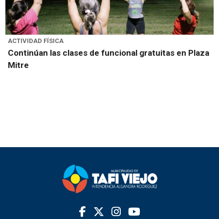
ACTIVIDAD FÍSICA
Continúan las clases de funcional gratuitas en Plaza
Mitre