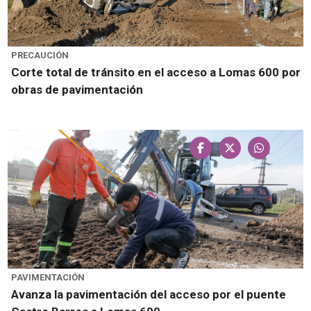
PRECAUCIÓN
Corte total de tránsito en el acceso a Lomas 600 por
obras de pavimentación
PAVIMENTACIÓN
Avanza la pavimentación del acceso por el puente