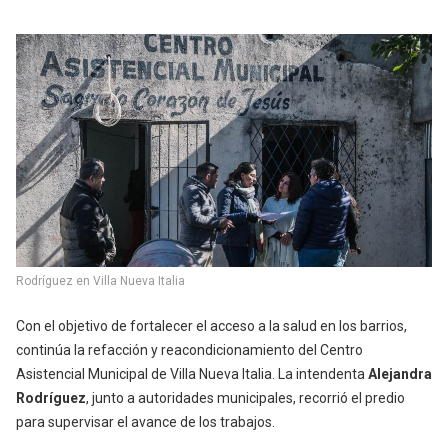
Rodríguez en Villa Nueva Italia
Con el objetivo de fortalecer el acceso a la salud en los barrios,
continúa la refacción y reacondicionamiento del Centro
Asistencial Municipal de Villa Nueva Italia. La intendenta
Alejandra
Rodríguez
, junto a autoridades municipales, recorrió el predio
para supervisar el avance de los trabajos.