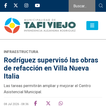
INFRAESTRUCTURA
Rodríguez supervisó las obras
de refacción en Villa Nueva
Italia
Las tareas permitirán ampliar y mejorar el Centro
Asistencial Municipal.
08 Jul 2026 - 08:36