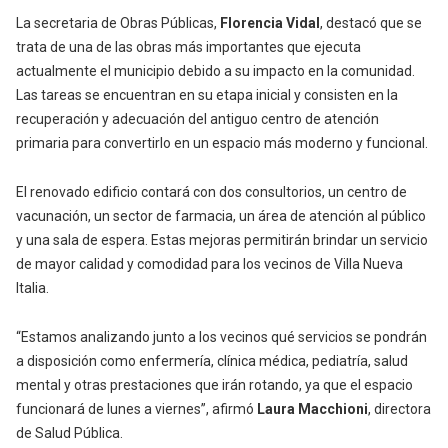
La secretaria de Obras Públicas,
Florencia Vidal
, destacó que se
trata de una de las obras más importantes que ejecuta
actualmente el municipio debido a su impacto en la comunidad.
Las tareas se encuentran en su etapa inicial y consisten en la
recuperación y adecuación del antiguo centro de atención
primaria para convertirlo en un espacio más moderno y funcional.
El renovado edificio contará con dos consultorios, un centro de
vacunación, un sector de farmacia, un área de atención al público
y una sala de espera. Estas mejoras permitirán brindar un servicio
de mayor calidad y comodidad para los vecinos de Villa Nueva
Italia.
“Estamos analizando junto a los vecinos qué servicios se pondrán
a disposición como enfermería, clínica médica, pediatría, salud
mental y otras prestaciones que irán rotando, ya que el espacio
funcionará de lunes a viernes”, afirmó
Laura Macchioni
, directora
de Salud Pública.