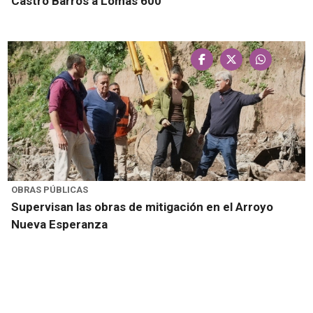
Castro Barros a Lomas 600
OBRAS PÚBLICAS
Supervisan las obras de mitigación en el Arroyo
Nueva Esperanza