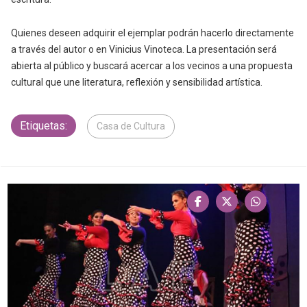
Quienes deseen adquirir el ejemplar podrán hacerlo directamente
a través del autor o en Vinicius Vinoteca. La presentación será
abierta al público y buscará acercar a los vecinos a una propuesta
cultural que une literatura, reflexión y sensibilidad artística.
Etiquetas:
Casa de Cultura