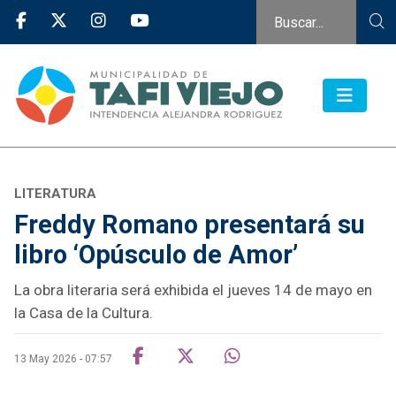
LITERATURA
Freddy Romano presentará su
libro ‘Opúsculo de Amor’
La obra literaria será exhibida el jueves 14 de mayo en
la Casa de la Cultura.
13 May 2026 - 07:57