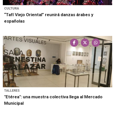
CULTURA
“Tafí Viejo Oriental” reunirá danzas árabes y
españolas
TALLERES
"Etérea": una muestra colectiva llega al Mercado
Municipal