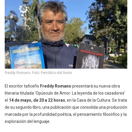
Freddy Romano. Foto: Periódico del Norte
El escritor taficeño
Freddy Romano
presentará su nueva obra
literaria titulada ‘Opúsculo de Amor: La leyenda de los cazadores’
el
14 de mayo, de 20 a 22 horas
, en la Casa de la Cultura. Se trata
de su segundo libro, una publicación que consolida una producción
marcada por la profundidad poética, el pensamiento filosófico y la
exploración del lenguaje.