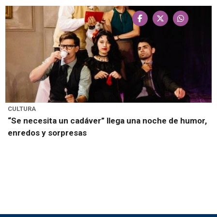
CULTURA
“Se necesita un cadáver” llega una noche de humor,
enredos y sorpresas