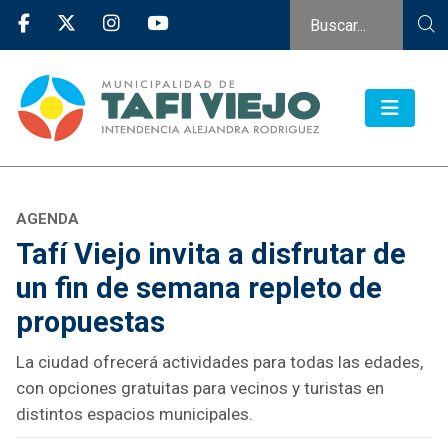
AGENDA
Tafí Viejo invita a disfrutar de
un fin de semana repleto de
propuestas
La ciudad ofrecerá actividades para todas las edades,
con opciones gratuitas para vecinos y turistas en
distintos espacios municipales.