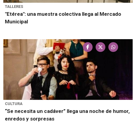
TALLERES
"Etérea": una muestra colectiva llega al Mercado
Municipal
CULTURA
“Se necesita un cadáver” llega una noche de humor,
enredos y sorpresas