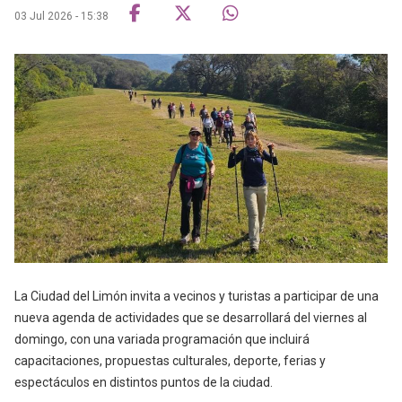
03 Jul 2026 - 15:38
La Ciudad del Limón invita a vecinos y turistas a participar de una
nueva agenda de actividades que se desarrollará del viernes al
domingo, con una variada programación que incluirá
capacitaciones, propuestas culturales, deporte, ferias y
espectáculos en distintos puntos de la ciudad.