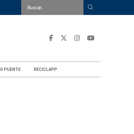
O PUENTE
RECICLAPP