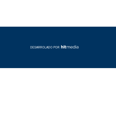
DESARROLADO POR