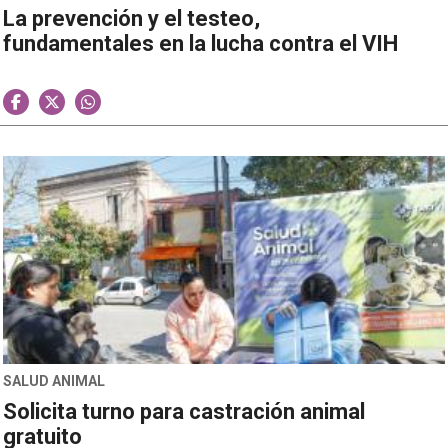
La prevención y el testeo,
fundamentales en la lucha contra el VIH
SALUD ANIMAL
Solicita turno para castración animal
gratuito