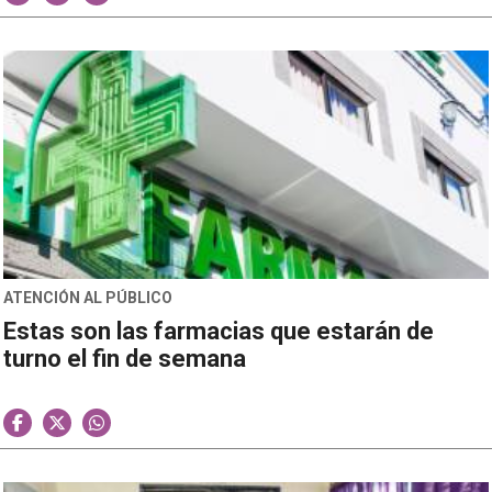
ATENCIÓN AL PÚBLICO
Estas son las farmacias que estarán de
turno el fin de semana