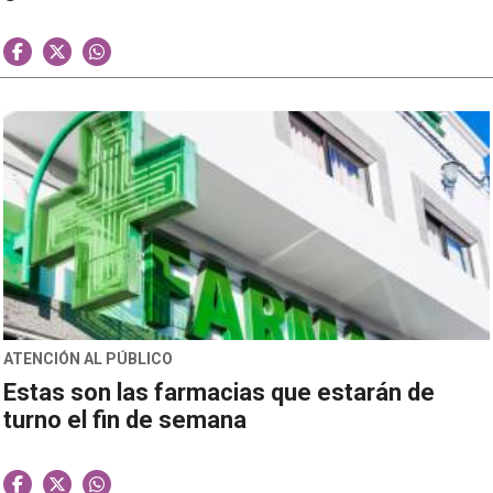
ATENCIÓN AL PÚBLICO
Estas son las farmacias que estarán de
turno el fin de semana