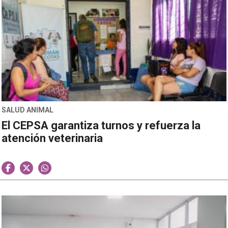
SALUD ANIMAL
El CEPSA garantiza turnos y refuerza la
atención veterinaria