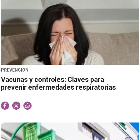
PREVENCION
Vacunas y controles: Claves para
prevenir enfermedades respiratorias