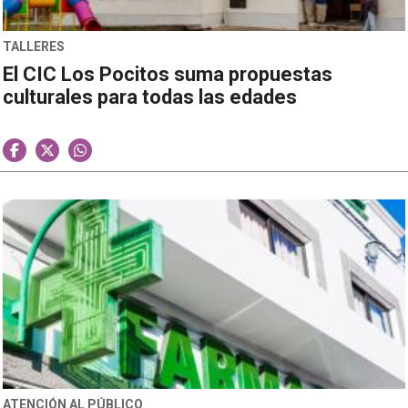
TALLERES
El CIC Los Pocitos suma propuestas
culturales para todas las edades
ATENCIÓN AL PÚBLICO