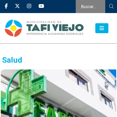
Salud