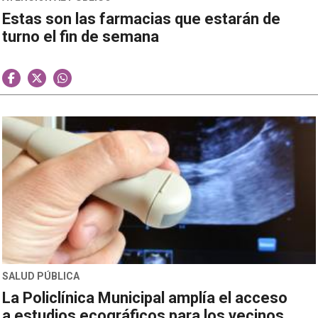
Estas son las farmacias que estarán de
turno el fin de semana
SALUD PÚBLICA
La Policlínica Municipal amplía el acceso
a estudios ecográficos para los vecinos