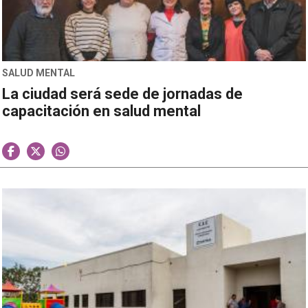
SALUD MENTAL
La ciudad será sede de jornadas de
capacitación en salud mental