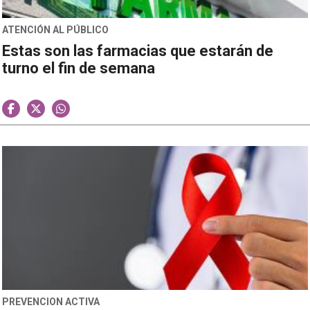
ATENCIÓN AL PÚBLICO
Estas son las farmacias que estarán de
turno el fin de semana
PREVENCION ACTIVA