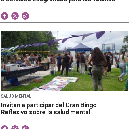
SALUD MENTAL
Invitan a participar del Gran Bingo
Reflexivo sobre la salud mental