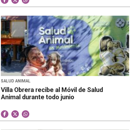
SALUD ANIMAL
Villa Obrera recibe al Móvil de Salud
Animal durante todo junio