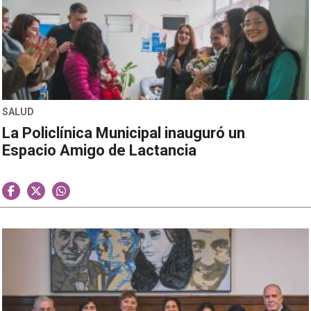
SALUD
La Policlínica Municipal inauguró un
Espacio Amigo de Lactancia