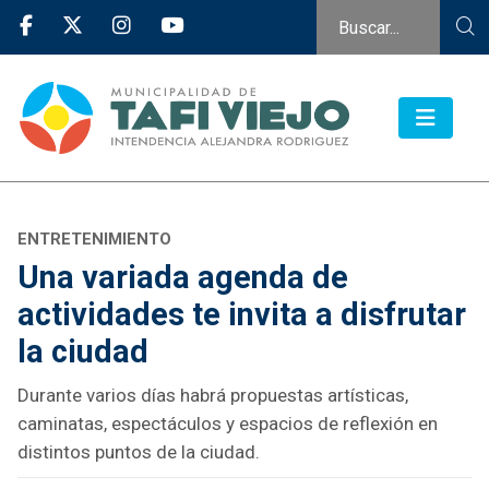
ENTRETENIMIENTO
Una variada agenda de
actividades te invita a disfrutar
la ciudad
Durante varios días habrá propuestas artísticas,
caminatas, espectáculos y espacios de reflexión en
distintos puntos de la ciudad.