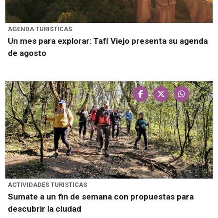
AGENDA TURISTICAS
Un mes para explorar: Tafí Viejo presenta su agenda
de agosto
ACTIVIDADES TURISTICAS
Sumate a un fin de semana con propuestas para
descubrir la ciudad