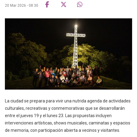
20 Mar 2026 - 08:30
La ciudad se prepara para vivir una nutrida agenda de actividades
culturales, recreativas y conmemorativas que se desarrollarán
entre el jueves 19 y el lunes 23. Las propuestas incluyen
intervenciones artísticas, shows musicales, caminatas y espacios
de memoria, con participación abierta a vecinos y visitantes.