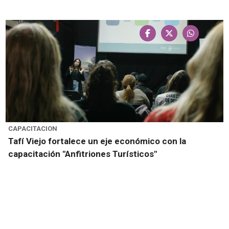
CAPACITACION
Tafí Viejo fortalece un eje económico con la
capacitación "Anfitriones Turísticos"