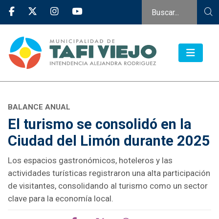
BALANCE ANUAL
El turismo se consolidó en la
Ciudad del Limón durante 2025
Los espacios gastronómicos, hoteleros y las
actividades turísticas registraron una alta participación
de visitantes, consolidando al turismo como un sector
clave para la economía local.