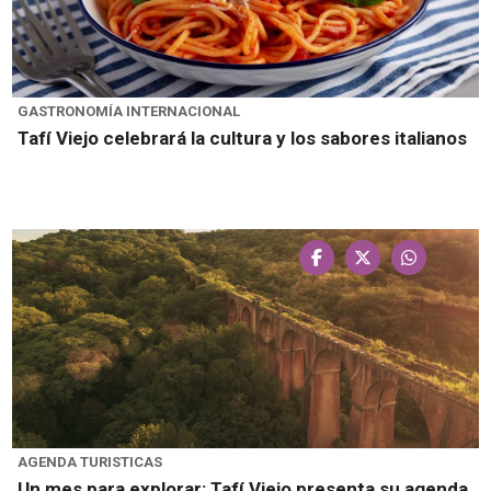
GASTRONOMÍA INTERNACIONAL
Tafí Viejo celebrará la cultura y los sabores italianos
AGENDA TURISTICAS
Un mes para explorar: Tafí Viejo presenta su agenda