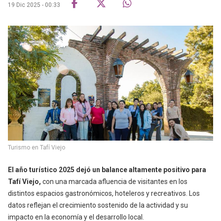
19 Dic 2025 - 00:33
Turismo en Tafí Viejo
El año turístico 2025 dejó un balance altamente positivo para
Tafí Viejo,
con una marcada afluencia de visitantes en los
distintos espacios gastronómicos, hoteleros y recreativos. Los
datos reflejan el crecimiento sostenido de la actividad y su
impacto en la economía y el desarrollo local.