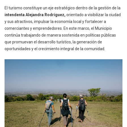
El turismo constituye un eje estratégico dentro de la gestión de la
intendenta Alejandra Rodríguez,
orientado a visibilizar la ciudad
y sus atractivos, impulsar la economía local y fortalecer a
comerciantes y emprendedores. En este marco, el Municipio
continúa trabajando de manera sostenida en políticas públicas
que promuevan el desarrollo turístico, la generación de
oportunidades y el crecimiento integral de la comunidad.