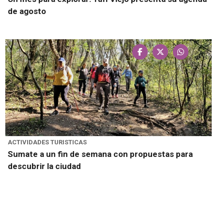
de agosto
ACTIVIDADES TURISTICAS
Sumate a un fin de semana con propuestas para
descubrir la ciudad