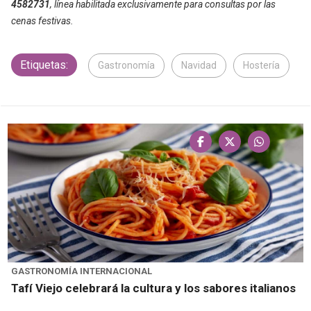
4582731
, línea habilitada exclusivamente para consultas por las
cenas festivas.
Etiquetas:
Gastronomía
Navidad
Hostería
GASTRONOMÍA INTERNACIONAL
Tafí Viejo celebrará la cultura y los sabores italianos