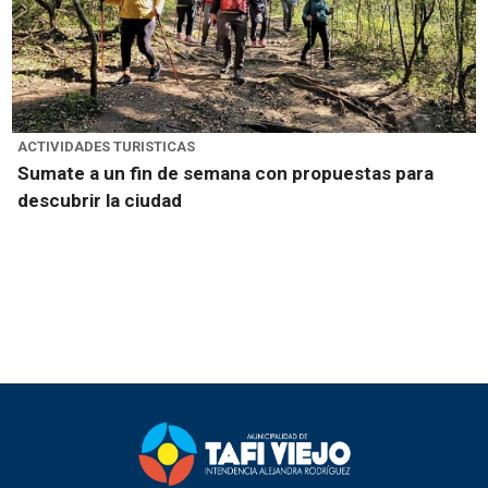
ACTIVIDADES TURISTICAS
Sumate a un fin de semana con propuestas para
descubrir la ciudad