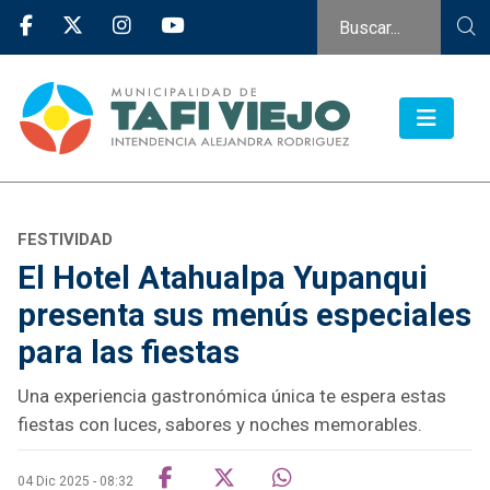
FESTIVIDAD
El Hotel Atahualpa Yupanqui
presenta sus menús especiales
para las fiestas
Una experiencia gastronómica única te espera estas
fiestas con luces, sabores y noches memorables.
04 Dic 2025 - 08:32