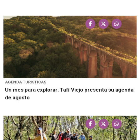
AGENDA TURISTICAS
Un mes para explorar: Tafí Viejo presenta su agenda
de agosto