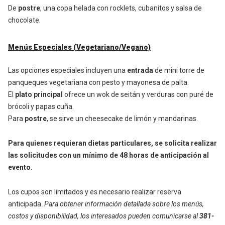
De
postre
, una copa helada con rocklets, cubanitos y salsa de
chocolate.
Menús Especiales (Vegetariano/Vegano)
Las opciones especiales incluyen una
entrada
de mini torre de
panqueques vegetariana con pesto y mayonesa de palta.
El
plato principal
ofrece un wok de seitán y verduras con puré de
brócoli y papas cuña.
Para
postre
, se sirve un cheesecake de limón y mandarinas.
Para quienes requieran dietas particulares, se solicita realizar
las solicitudes con un mínimo de 48 horas de anticipación al
evento.
Los cupos son limitados y es necesario realizar reserva
anticipada.
Para obtener información detallada sobre los menús,
costos y disponibilidad, los interesados pueden comunicarse al
381-