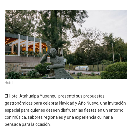
Hotel
El Hotel Atahualpa Yupanqui presentó sus propuestas
gastronómicas para celebrar Navidad y Año Nuevo, una invitación
especial para quienes deseen disfrutar las fiestas en un entorno
con música, sabores regionales y una experiencia culinaria
pensada para la ocasión.