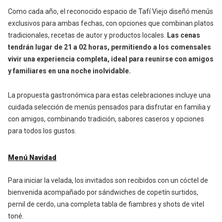
Como cada año, el reconocido espacio de Tafí Viejo diseñó menús
exclusivos para ambas fechas, con opciones que combinan platos
tradicionales, recetas de autor y productos locales.
Las cenas
tendrán lugar de 21 a 02 horas, permitiendo a los comensales
vivir una experiencia completa, ideal para reunirse con amigos
y familiares en una noche inolvidable.
La propuesta gastronómica para estas celebraciones incluye una
cuidada selección de menús pensados para disfrutar en familia y
con amigos, combinando tradición, sabores caseros y opciones
para todos los gustos.
Menú Navidad
Para iniciar la velada, los invitados son recibidos con un cóctel de
bienvenida acompañado por sándwiches de copetín surtidos,
pernil de cerdo, una completa tabla de fiambres y shots de vitel
toné.