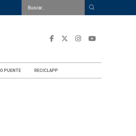
O PUENTE
RECICLAPP