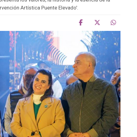
rvención Artística Puente Elevado'.