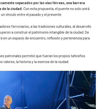
icamente separados por las vías férreas, una barrera
 de la ciudad.
Con esta propuesta, el puente no solo unirá
un vínculo entre el pasado y el presente.
dores ferroviarios, a las tradiciones culturales, al desarrollo
buyeron a construir el patrimonio intangible de la ciudad. De
á en un espacio de encuentro, reflexión y pertenencia para
nes patronales permitió que fueran los propios taficeños
 valores, la historia y la esencia de la ciudad.