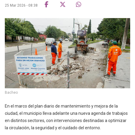
25 Mar 2026 - 08:38
Bacheo
En el marco del plan diario de mantenimiento y mejora de la
ciudad, el municipio lleva adelante una nueva agenda de trabajos
en distintos sectores, con intervenciones destinadas a optimizar
la circulación, la seguridad y el cuidado del entorno.