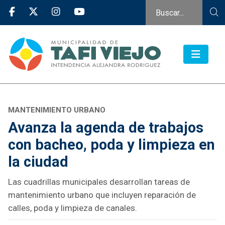
MANTENIMIENTO URBANO
Avanza la agenda de trabajos
con bacheo, poda y limpieza en
la ciudad
Las cuadrillas municipales desarrollan tareas de
mantenimiento urbano que incluyen reparación de
calles, poda y limpieza de canales.