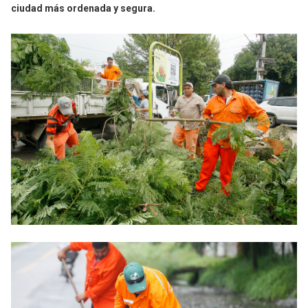
ciudad más ordenada y segura.