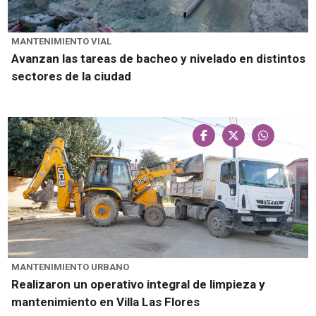
MANTENIMIENTO VIAL
Avanzan las tareas de bacheo y nivelado en distintos
sectores de la ciudad
MANTENIMIENTO URBANO
Realizaron un operativo integral de limpieza y
mantenimiento en Villa Las Flores