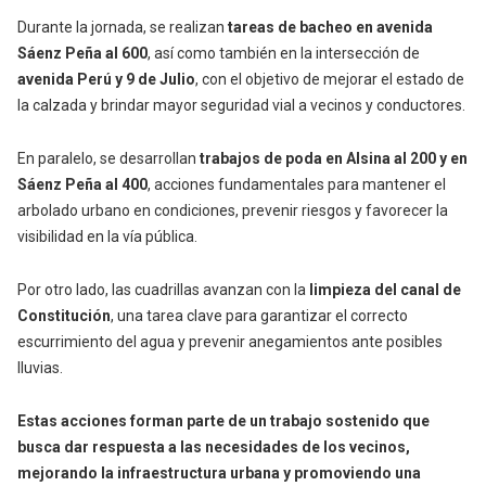
Durante la jornada, se realizan
tareas de
bacheo en avenida
Sáenz Peña al 600
, así como también en la intersección de
avenida Perú y 9 de Julio
, con el objetivo de mejorar el estado de
la calzada y brindar mayor seguridad vial a vecinos y conductores.
En paralelo, se desarrollan
trabajos de poda en Alsina al 200 y en
Sáenz Peña al 400
, acciones fundamentales para mantener el
arbolado urbano en condiciones, prevenir riesgos y favorecer la
visibilidad en la vía pública.
Por otro lado, las cuadrillas avanzan con la
limpieza del canal de
Constitución
, una tarea clave para garantizar el correcto
escurrimiento del agua y prevenir anegamientos ante posibles
lluvias.
Estas acciones forman parte de un trabajo sostenido que
busca dar respuesta a las necesidades de los vecinos,
mejorando la infraestructura urbana y promoviendo una