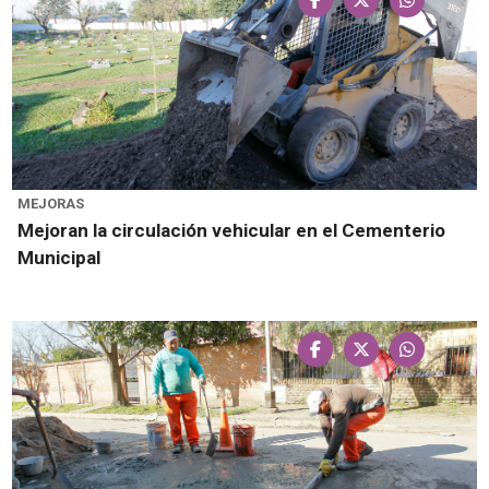
MEJORAS
Mejoran la circulación vehicular en el Cementerio
Municipal