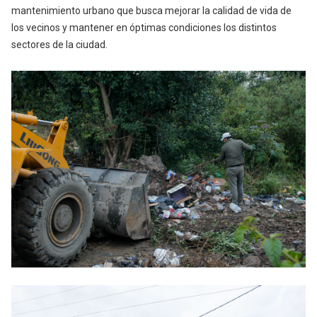
mantenimiento urbano que busca mejorar la calidad de vida de
los vecinos y mantener en óptimas condiciones los distintos
sectores de la ciudad.