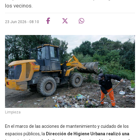
los vecinos.
23 Jun 2026 - 08:10
Limpieza
En el marco de las acciones de mantenimiento y cuidado de los
espacios públicos, la
Dirección de Higiene Urbana realizó una