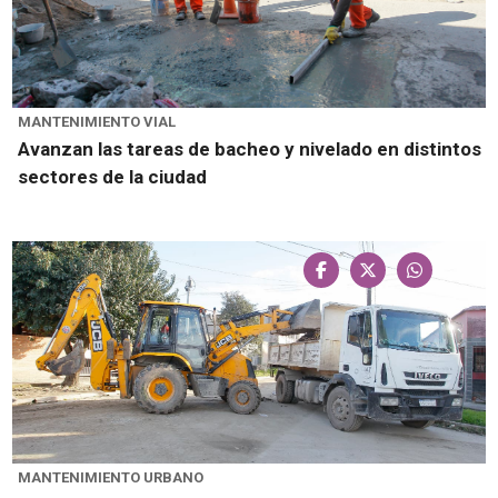
MANTENIMIENTO VIAL
Avanzan las tareas de bacheo y nivelado en distintos
sectores de la ciudad
MANTENIMIENTO URBANO