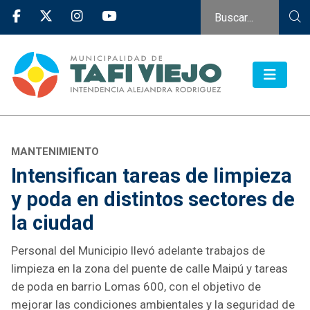
MANTENIMIENTO
Intensifican tareas de limpieza
y poda en distintos sectores de
la ciudad
Personal del Municipio llevó adelante trabajos de
limpieza en la zona del puente de calle Maipú y tareas
de poda en barrio Lomas 600, con el objetivo de
mejorar las condiciones ambientales y la seguridad de