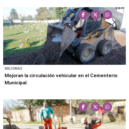
MEJORAS
Mejoran la circulación vehicular en el Cementerio
Municipal