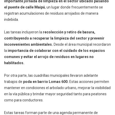
importante jornada de limpieza en el sector ubicado pasando
el puente de calle Maipú
, un lugar donde frecuentemente se
registran acumulaciones de residuos arrojados de manera
indebida.
Las tareas incluyeron la
recolección y retiro de basura,
contribuyendo a recuperar la limpieza del sector y prevenir
inconvenientes ambientales.
Desde el área municipal recordaron
la
importancia de colaborar con el cuidado de los espacios
comunes y evitar el arrojo de residuos en lugares no
habilitados.
Por otra parte, las cuadrillas municipales llevaron adelante
trabajos de
poda en barrio Lomas 600.
Estas acciones permiten
mantener en condiciones el arbolado urbano, mejorar la visibilidad
en la vía pública y brindar mayor seguridad tanto para peatones
como para conductores.
Estas tareas forman parte de una agenda permanente de