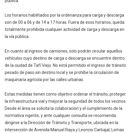
pública.
Los horarios habilitados por la ordenanza para carga y descarga
son de 00 a 06 y de 14 a 17 horas. Fuera de esos horarios, queda
totalmente prohibida cualquier actividad de carga y descarga en
la vía pública.
En cuanto al ingreso de camiones, solo podrán circular aquellos
vehículos cuyo destino de carga o descarga se encuentre dentro
de la ciudad de Tafí Viejo. No está permitido el ingreso de tránsito
pesado de paso sin destino local y se prohíbe la circulación de
maquinaria agrícola por las calles urbanas.
Estas medidas tienen como objetivo ordenar el tránsito, proteger
la infraestructura vial y mejorar la seguridad de todos los vecinos.
Desde el área se solicita la colaboración y el cumplimiento de la
normativa vigente, y ante cualquier consulta se recomienda
dirigirse a la Dirección de Tránsito y Transporte, ubicada en la
intersección de Avenida Manuel Raya y Leoncio Carbajal, Lomas