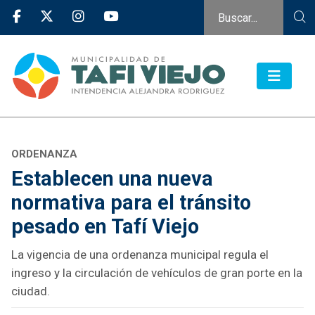
ORDENANZA
Establecen una nueva
normativa para el tránsito
pesado en Tafí Viejo
La vigencia de una ordenanza municipal regula el
ingreso y la circulación de vehículos de gran porte en la
ciudad.