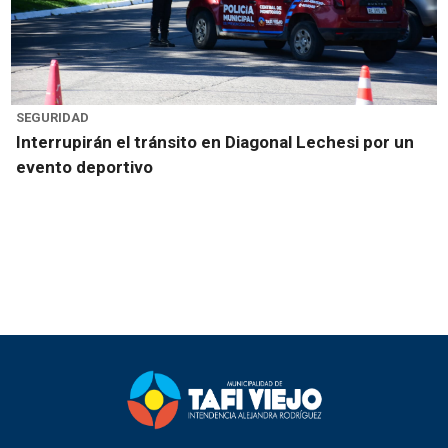
SEGURIDAD
Interrupirán el tránsito en Diagonal Lechesi por un
evento deportivo