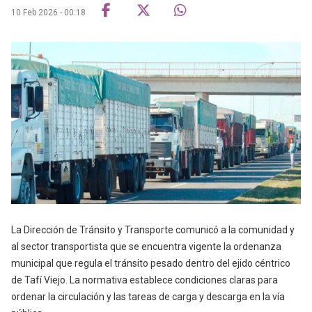
10 Feb 2026 - 00:18
La Dirección de Tránsito y Transporte comunicó a la comunidad y
al sector transportista que se encuentra vigente la ordenanza
municipal que regula el tránsito pesado dentro del ejido céntrico
de Tafí Viejo. La normativa establece condiciones claras para
ordenar la circulación y las tareas de carga y descarga en la vía