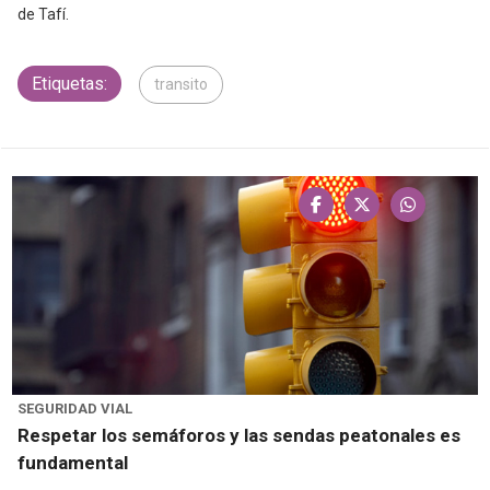
de Tafí.
Etiquetas:
transito
SEGURIDAD VIAL
Respetar los semáforos y las sendas peatonales es
fundamental