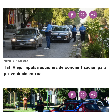
SEGURIDAD VIAL
Tafí Viejo impulsa acciones de concientización para
prevenir siniestros