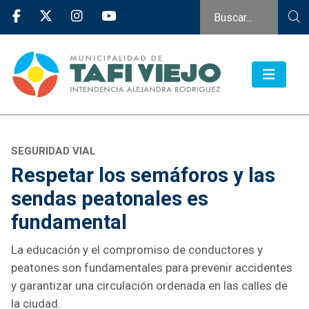
SEGURIDAD VIAL
Respetar los semáforos y las
sendas peatonales es
fundamental
La educación y el compromiso de conductores y
peatones son fundamentales para prevenir accidentes
y garantizar una circulación ordenada en las calles de
la ciudad.