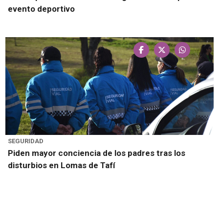
evento deportivo
SEGURIDAD
Piden mayor conciencia de los padres tras los
disturbios en Lomas de Tafí