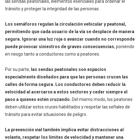
las sendas peatonales, elementos esenciales para ordenar el
tránsito y proteger la integridad de las personas.
Los semáforos regulan la circulación vehicular y peatonal,
permitiendo que cada usuario de la vía se desplace de manera
segura. Ignorar una luz roja o avanzar cuando no corresponde
puede provocar siniestros de graves consecuencias
, poniendo
en riesgo tanto a conductores como a peatones.
Por su parte,
las sendas peatonales son espacios
especialmente diseñados para que las personas crucen las
calles de forma segura. Los conductores deben reducir la
velocidad al acercarse a estos sectores y ceder siempre el
paso a quienes estén cruzando.
Del mismo modo, los peatones
deben utilizar estos cruces habilitados y respetar las señales de
tránsito para evitar situaciones de peligro.
La prevención vial también implica evitar distracciones al
volante, respetar los límites de velocidad y mantener una