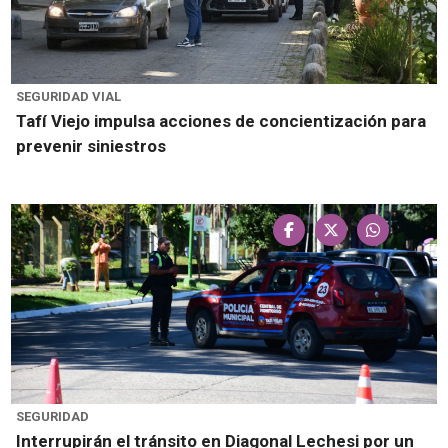
SEGURIDAD VIAL
Tafí Viejo impulsa acciones de concientización para
prevenir siniestros
SEGURIDAD
Interrupirán el tránsito en Diagonal Lechesi por un