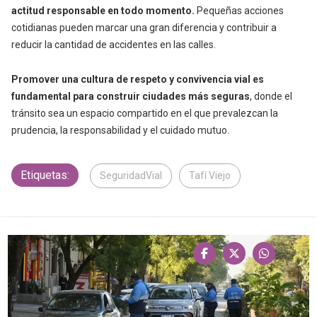
actitud responsable en todo momento.
Pequeñas acciones
cotidianas pueden marcar una gran diferencia y contribuir a
reducir la cantidad de accidentes en las calles.
Promover una cultura de respeto y convivencia vial es
fundamental para construir ciudades más seguras
, donde el
tránsito sea un espacio compartido en el que prevalezcan la
prudencia, la responsabilidad y el cuidado mutuo.
Etiquetas:
SeguridadVial
Tafí Viejo