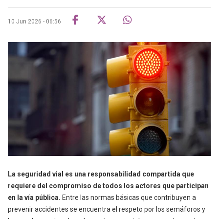
10 Jun 2026 - 06:56
La seguridad vial es una responsabilidad compartida que
requiere del compromiso de todos los actores que participan
en la vía pública.
Entre las normas básicas que contribuyen a
prevenir accidentes se encuentra el respeto por los semáforos y