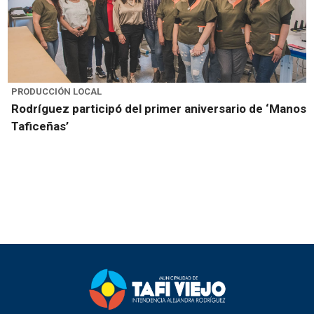
PRODUCCIÓN LOCAL
Rodríguez participó del primer aniversario de ‘Manos
Taficeñas’