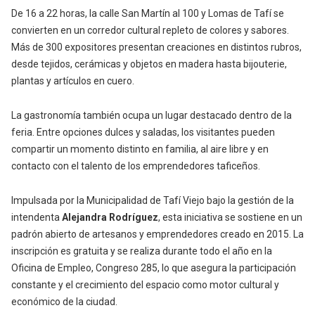
De 16 a 22 horas, la calle San Martín al 100 y Lomas de Tafí se
convierten en un corredor cultural repleto de colores y sabores.
Más de 300 expositores presentan creaciones en distintos rubros,
desde tejidos, cerámicas y objetos en madera hasta bijouterie,
plantas y artículos en cuero.
La gastronomía también ocupa un lugar destacado dentro de la
feria. Entre opciones dulces y saladas, los visitantes pueden
compartir un momento distinto en familia, al aire libre y en
contacto con el talento de los emprendedores taficeños.
Impulsada por la Municipalidad de Tafí Viejo bajo la gestión de la
intendenta
Alejandra Rodríguez
, esta iniciativa se sostiene en un
padrón abierto de artesanos y emprendedores creado en 2015. La
inscripción es gratuita y se realiza durante todo el año en la
Oficina de Empleo, Congreso 285, lo que asegura la participación
constante y el crecimiento del espacio como motor cultural y
económico de la ciudad.