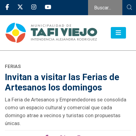
FERIAS
Invitan a visitar las Ferias de
Artesanos los domingos
La Feria de Artesanos y Emprendedores se consolida
como un espacio cultural y comercial que cada
domingo atrae a vecinos y turistas con propuestas
únicas.