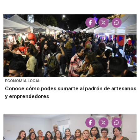
ECONOMÍA LOCAL
Conoce cómo podes sumarte al padrón de artesanos
y emprendedores