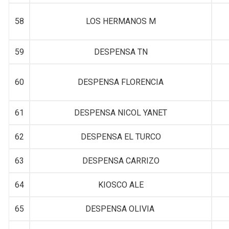
58
LOS HERMANOS M
59
DESPENSA TN
60
DESPENSA FLORENCIA
61
DESPENSA NICOL YANET
62
DESPENSA EL TURCO
63
DESPENSA CARRIZO
64
KIOSCO ALE
65
DESPENSA OLIVIA