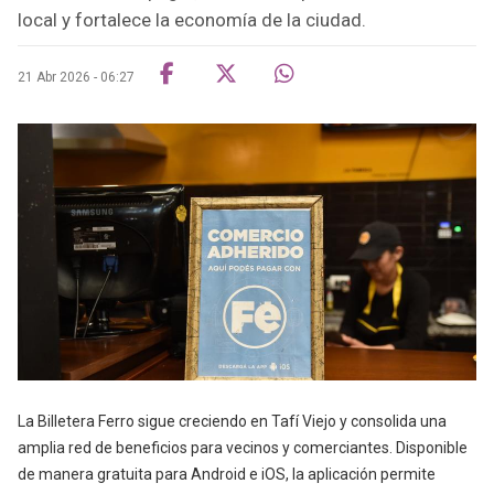
local y fortalece la economía de la ciudad.
21 Abr 2026 - 06:27
La Billetera Ferro sigue creciendo en Tafí Viejo y consolida una
amplia red de beneficios para vecinos y comerciantes. Disponible
de manera gratuita para Android e iOS, la aplicación permite