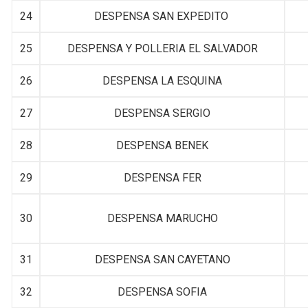
24
DESPENSA SAN EXPEDITO
25
DESPENSA Y POLLERIA EL SALVADOR
26
DESPENSA LA ESQUINA
27
DESPENSA SERGIO
28
DESPENSA BENEK
29
DESPENSA FER
30
DESPENSA MARUCHO
31
DESPENSA SAN CAYETANO
32
DESPENSA SOFIA