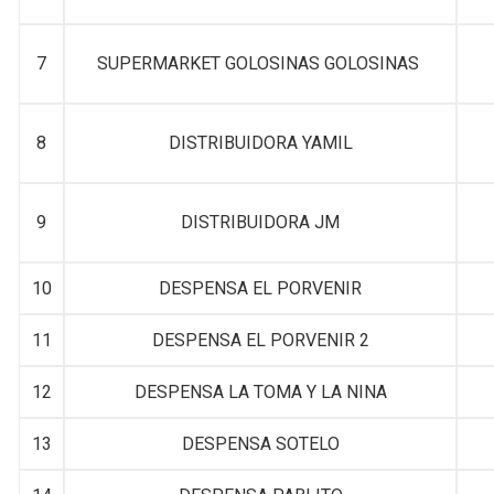
7
SUPERMARKET GOLOSINAS GOLOSINAS
8
DISTRIBUIDORA YAMIL
9
DISTRIBUIDORA JM
10
DESPENSA EL PORVENIR
11
DESPENSA EL PORVENIR 2
12
DESPENSA LA TOMA Y LA NINA
13
DESPENSA SOTELO