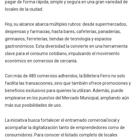
pagar de forma rápida, simple y segura en una gran variedad de
locales de la ciudad.
Hoy, su alcance abarca múltiples rubros: desde supermercados,
despensas y farmacias, hasta bares, cafeterías, panaderías,
gimnasios, ferreterías, tiendas de tecnología y espacios
gastronómicos. Esta diversidad la convierte en una herramienta
clave para el consumo cotidiano, impulsando el movimiento
económico en comercios de cercanía.
Con más de 480 comercios adheridos, la Billetera Ferro no solo
facilita las transacciones, sino que también ofrece promociones y
beneficios exclusivos para quienes la utilizan. Además, puede
emplearse en los puestos del Mercado Municipal, ampliando aún
más sus posibilidades de uso.
La iniciativa busca fortalecer el entramado comercial local y
acompañar la digitalización tanto de emprendedores como de
consumidores. Para conocer el listado completo de locales