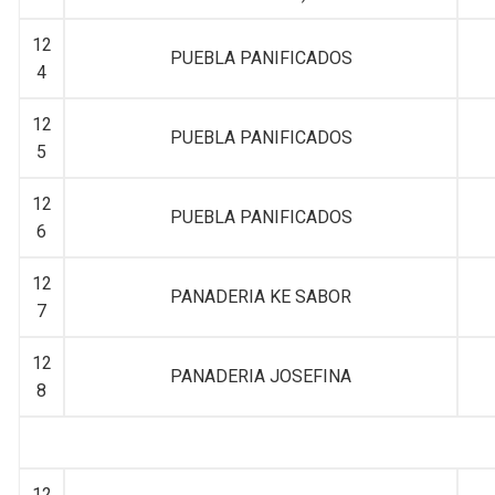
12
PUEBLA PANIFICADOS
4
12
PUEBLA PANIFICADOS
5
12
PUEBLA PANIFICADOS
6
12
PANADERIA KE SABOR
7
12
PANADERIA JOSEFINA
8
12