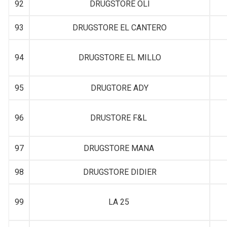
92
DRUGSTORE OLI
93
DRUGSTORE EL CANTERO
94
DRUGSTORE EL MILLO
95
DRUGTORE ADY
96
DRUSTORE F&L
97
DRUGSTORE MANA
98
DRUGSTORE DIDIER
99
LA 25