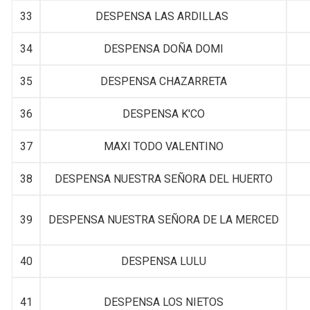
33
DESPENSA LAS ARDILLAS
34
DESPENSA DOÑA DOMI
35
DESPENSA CHAZARRETA
36
DESPENSA K'CO
37
MAXI TODO VALENTINO
38
DESPENSA NUESTRA SEÑORA DEL HUERTO
39
DESPENSA NUESTRA SEÑORA DE LA MERCED
40
DESPENSA LULU
41
DESPENSA LOS NIETOS