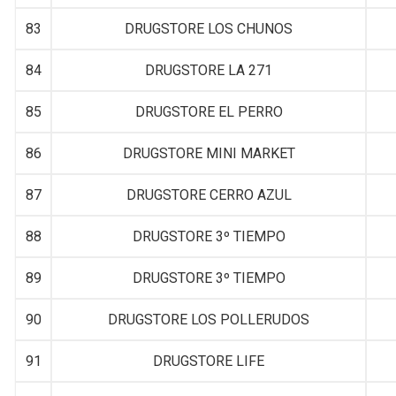
83
DRUGSTORE LOS CHUNOS
84
DRUGSTORE LA 271
85
DRUGSTORE EL PERRO
86
DRUGSTORE MINI MARKET
87
DRUGSTORE CERRO AZUL
88
DRUGSTORE 3º TIEMPO
89
DRUGSTORE 3º TIEMPO
90
DRUGSTORE LOS POLLERUDOS
91
DRUGSTORE LIFE