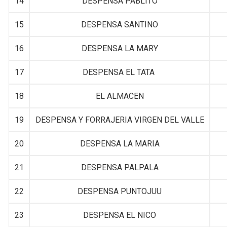
14
DESPENSA PABLITO
15
DESPENSA SANTINO
16
DESPENSA LA MARY
17
DESPENSA EL TATA
18
EL ALMACEN
19
DESPENSA Y FORRAJERIA VIRGEN DEL VALLE
20
DESPENSA LA MARIA
21
DESPENSA PALPALA
22
DESPENSA PUNTOJUU
23
DESPENSA EL NICO