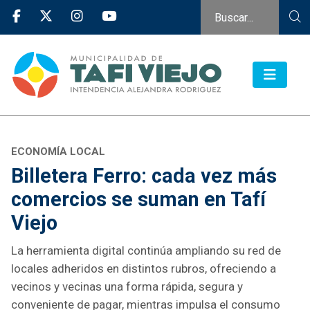
ECONOMÍA LOCAL
Billetera Ferro: cada vez más
comercios se suman en Tafí
Viejo
La herramienta digital continúa ampliando su red de
locales adheridos en distintos rubros, ofreciendo a
vecinos y vecinas una forma rápida, segura y
conveniente de pagar, mientras impulsa el consumo