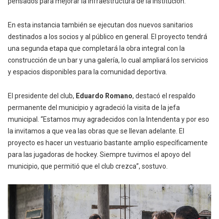
pensados para mejorar la infraestructura de la institución.
En esta instancia también se ejecutan dos nuevos sanitarios
destinados a los socios y al público en general. El proyecto tendrá
una segunda etapa que completará la obra integral con la
construcción de un bar y una galería, lo cual ampliará los servicios
y espacios disponibles para la comunidad deportiva.
El presidente del club,
Eduardo Romano
, destacó el respaldo
permanente del municipio y agradeció la visita de la jefa
municipal. “Estamos muy agradecidos con la Intendenta y por eso
la invitamos a que vea las obras que se llevan adelante. El
proyecto es hacer un vestuario bastante amplio específicamente
para las jugadoras de hockey. Siempre tuvimos el apoyo del
municipio, que permitió que el club crezca”, sostuvo.