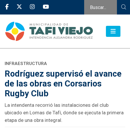
INFRAESTRUCTURA
Rodríguez supervisó el avance
de las obras en Corsarios
Rugby Club
La intendenta recorrió las instalaciones del club
ubicado en Lomas de Tafí, donde se ejecuta la primera
etapa de una obra integral.