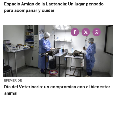
Espacio Amigo de la Lactancia: Un lugar pensado
para acompañar y cuidar
EFEMERIDE
Día del Veterinario: un compromiso con el bienestar
animal