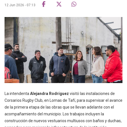
12 Jun 2026 - 07:13
La intendenta
Alejandra Rodríguez
visitó las instalaciones de
Corsarios Rugby Club, en Lomas de Tafí, para supervisar el avance
de la primera etapa de las obras que se llevan adelante con el
acompañamiento del municipio. Los trabajos incluyen la
construcción de nuevos vestuarios multiusos con baños y duchas,