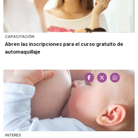
CAPACITACIÓN
Abren las inscripciones para el curso gratuito de
automaquillaje
INTERES