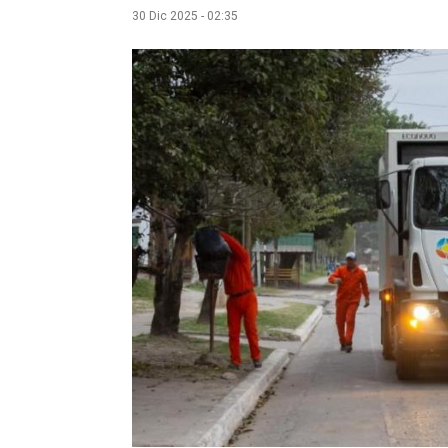
30 Dic 2025 - 02:35