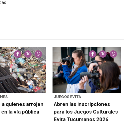
dad.
ONES
JUEGOS EVITA
 a quienes arrojen
Abren las inscripciones
en la vía pública
para los Juegos Culturales
Evita Tucumanos 2026