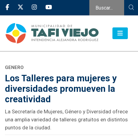
GENERO
Los Talleres para mujeres y
diversidades promueven la
creatividad
La Secretaría de Mujeres, Género y Diversidad ofrece
una amplia variedad de talleres gratuitos en distintos
puntos de la ciudad.