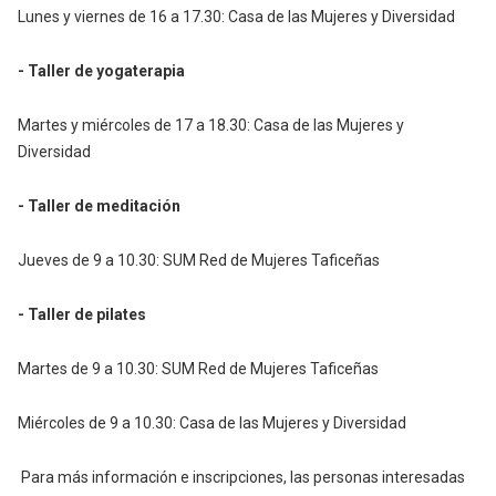
Lunes y viernes de 16 a 17.30: Casa de las Mujeres y Diversidad
- Taller de yogaterapia
Martes y miércoles de 17 a 18.30: Casa de las Mujeres y
Diversidad
- Taller de meditación
Jueves de 9 a 10.30: SUM Red de Mujeres Taficeñas
- Taller de pilates
Martes de 9 a 10.30: SUM Red de Mujeres Taficeñas
Miércoles de 9 a 10.30: Casa de las Mujeres y Diversidad
Para más información e inscripciones, las personas interesadas