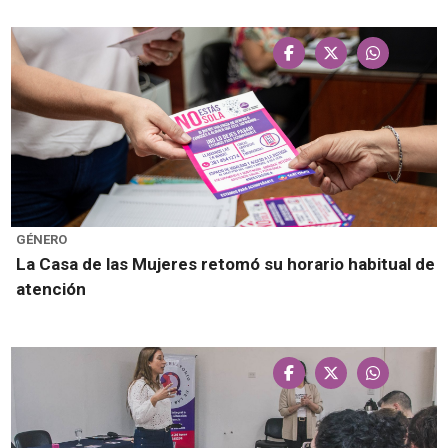
GÉNERO
La Casa de las Mujeres retomó su horario habitual de
atención