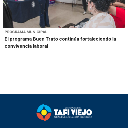
PROGRAMA MUNICIPAL
El programa Buen Trato continúa fortaleciendo la
convivencia laboral