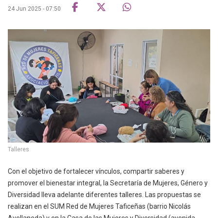
24 Jun 2025 - 07:50
Talleres
Con el objetivo de fortalecer vínculos, compartir saberes y
promover el bienestar integral, la Secretaría de Mujeres, Género y
Diversidad lleva adelante diferentes talleres. Las propuestas se
realizan en el SUM Red de Mujeres Taficeñas (barrio Nicolás