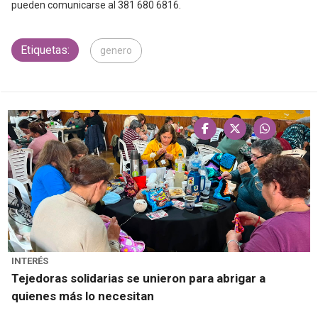
pueden comunicarse al 381 680 6816.
Etiquetas:
genero
INTERÉS
Tejedoras solidarias se unieron para abrigar a
quienes más lo necesitan