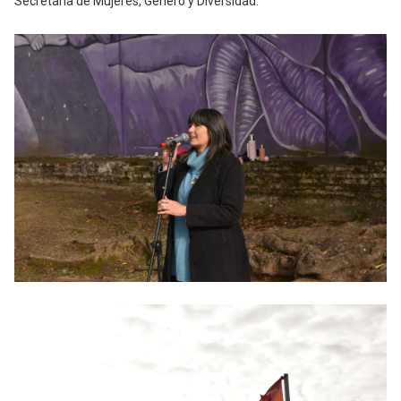
Secretaría de Mujeres, Género y Diversidad.