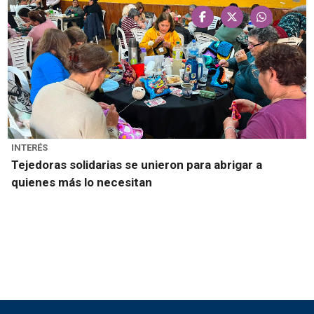
INTERÉS
Tejedoras solidarias se unieron para abrigar a
quienes más lo necesitan