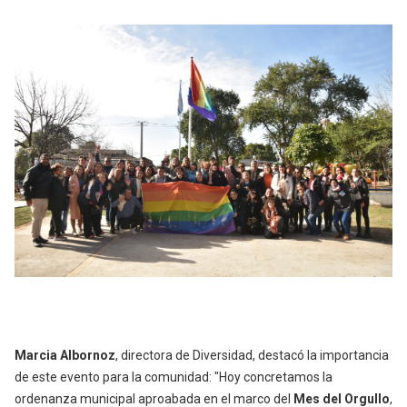
Marcia Albornoz
, directora de Diversidad, destacó la importancia
de este evento para la comunidad: "Hoy concretamos la
ordenanza municipal aproabada en el marco del
Mes del Orgullo
,