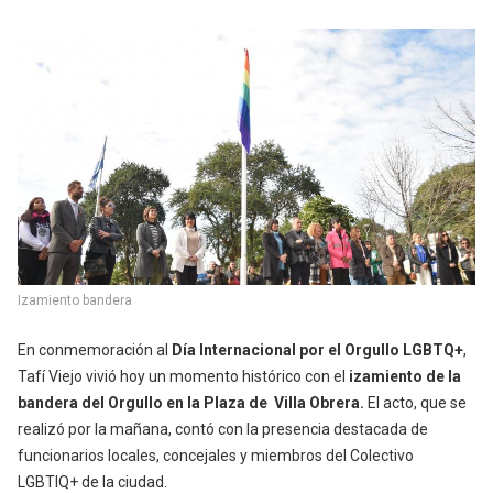
Izamiento bandera
En conmemoración al
Día Internacional por el Orgullo LGBTQ+
,
Tafí Viejo vivió hoy un momento histórico con el
izamiento de la
bandera del Orgullo en la Plaza de Villa Obrera.
El acto, que se
realizó por la mañana, contó con la presencia destacada de
funcionarios locales, concejales y miembros del Colectivo
LGBTIQ+ de la ciudad.