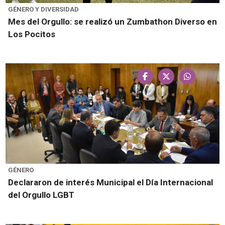
GÉNERO Y DIVERSIDAD
Mes del Orgullo: se realizó un Zumbathon Diverso en
Los Pocitos
GÉNERO
Declararon de interés Municipal el Día Internacional
del Orgullo LGBT