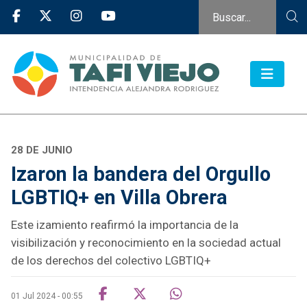
28 DE JUNIO
Izaron la bandera del Orgullo
LGBTIQ+ en Villa Obrera
Este izamiento reafirmó la importancia de la
visibilización y reconocimiento en la sociedad actual
de los derechos del colectivo LGBTIQ+
01 Jul 2024 - 00:55