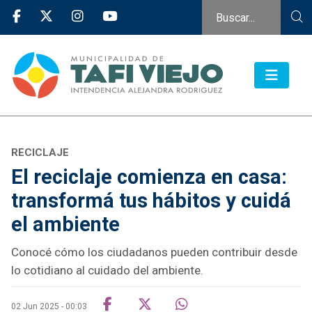
RECICLAJE
El reciclaje comienza en casa:
transformá tus hábitos y cuidá
el ambiente
Conocé cómo los ciudadanos pueden contribuir desde
lo cotidiano al cuidado del ambiente.
02 Jun 2025 - 00:03