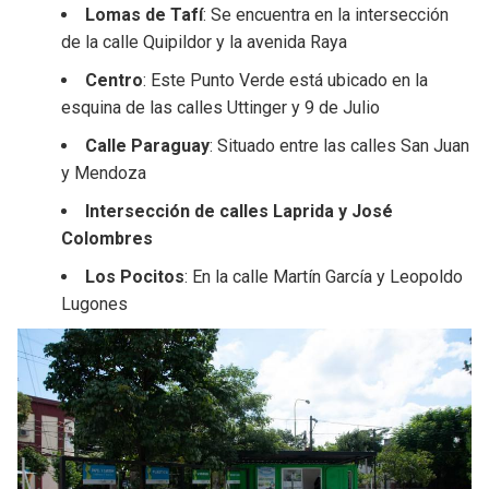
Lomas de Tafí
: Se encuentra en la intersección
de la calle Quipildor y la avenida Raya
Centro
: Este Punto Verde está ubicado en la
esquina de las calles Uttinger y 9 de Julio
Calle Paraguay
: Situado entre las calles San Juan
y Mendoza
Intersección de calles Laprida y José
Colombres
Los Pocitos
: En la calle Martín García y Leopoldo
Lugones