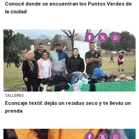
Conocé donde se encuentran los Puntos Verdes de
la ciudad
TALLERES
Econcaje textil: dejás un residuo seco y te llevás un
prenda