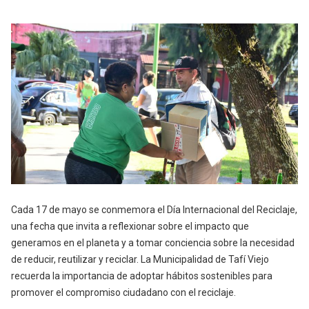
Cada 17 de mayo se conmemora el Día Internacional del Reciclaje,
una fecha que invita a reflexionar sobre el impacto que
generamos en el planeta y a tomar conciencia sobre la necesidad
de reducir, reutilizar y reciclar. La Municipalidad de Tafí Viejo
recuerda la importancia de adoptar hábitos sostenibles para
promover el compromiso ciudadano con el reciclaje.