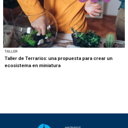
TALLER
Taller de Terrarios: una propuesta para crear un
ecosistema en miniatura