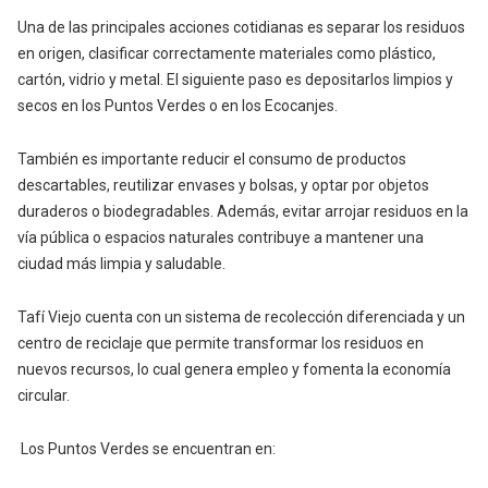
Una de las principales acciones cotidianas es separar los residuos
en origen, clasificar correctamente materiales como plástico,
cartón, vidrio y metal. El siguiente paso es depositarlos limpios y
secos en los Puntos Verdes o en los Ecocanjes.
También es importante reducir el consumo de productos
descartables, reutilizar envases y bolsas, y optar por objetos
duraderos o biodegradables. Además, evitar arrojar residuos en la
vía pública o espacios naturales contribuye a mantener una
ciudad más limpia y saludable.
Tafí Viejo cuenta con un sistema de recolección diferenciada y un
centro de reciclaje que permite transformar los residuos en
nuevos recursos, lo cual genera empleo y fomenta la economía
circular.
Los Puntos Verdes se encuentran en: