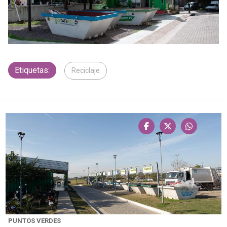
Etiquetas:
Reciclaje
PUNTOS VERDES