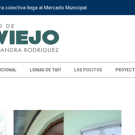
ra colectiva llega al Mercado Municipal
UCIONAL
LOMAS DE TAFÍ
LOS POCITOS
PROYECT