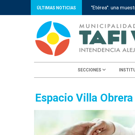
"Etérea": una muest
ÚLTIMAS NOTICIAS
SECCIONES
INSTIT
Espacio Villa Obrera