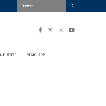
O PUENTE
RECICLAPP