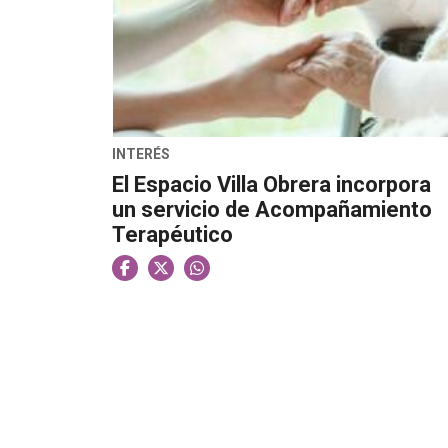
INTERÉS
El Espacio Villa Obrera incorpora
un servicio de Acompañamiento
Terapéutico