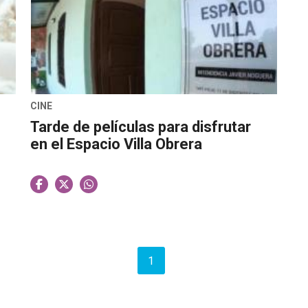
CINE
Tarde de películas para disfrutar
en el Espacio Villa Obrera
1