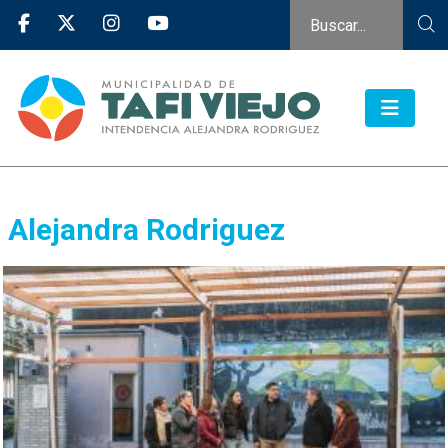
Alejandra Rodriguez