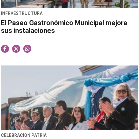
INFRAESTRUCTURA
El Paseo Gastronómico Municipal mejora
sus instalaciones
CELEBRACIÓN PATRIA